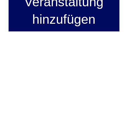
Veranstaltung
hinzufügen