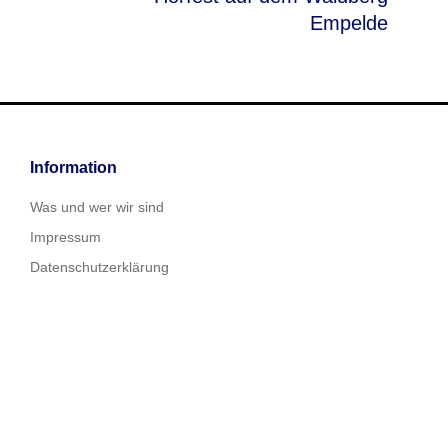
Empelde
Information
Was und wer wir sind
Impressum
Datenschutzerklärung