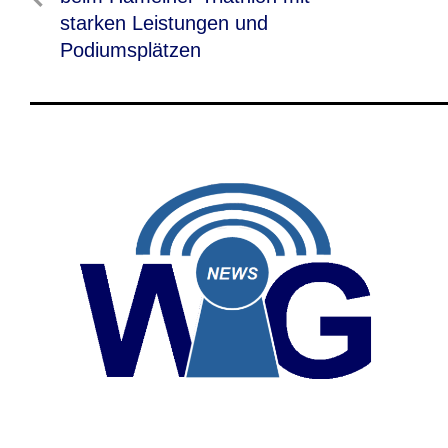
starken Leistungen und
Podiumsplätzen