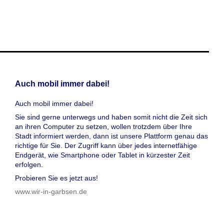
Auch mobil immer dabei!
Auch mobil immer dabei!
Sie sind gerne unterwegs und haben somit nicht die Zeit sich
an ihren Computer zu setzen, wollen trotzdem über Ihre
Stadt informiert werden, dann ist unsere Plattform genau das
richtige für Sie. Der Zugriff kann über jedes internetfähige
Endgerät, wie Smartphone oder Tablet in kürzester Zeit
erfolgen.
Probieren Sie es jetzt aus!
www.wir-in-garbsen.de