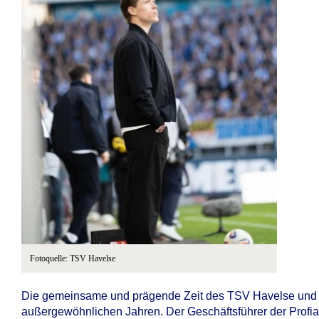
Fotoquelle: TSV Havelse
Die gemeinsame und prägende Zeit des TSV Havelse und F
außergewöhnlichen Jahren. Der Geschäftsführer der Profiab