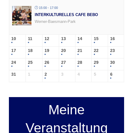
15:00 - 17:00
INTERKULTURELLES CAFE BEBO
Werner-Baesmann-Park
10
11
12
13
14
15
16
17
18
19
20
21
22
23
24
25
26
27
28
29
30
31
1
2
3
4
5
6
Meine
Veranstaltung