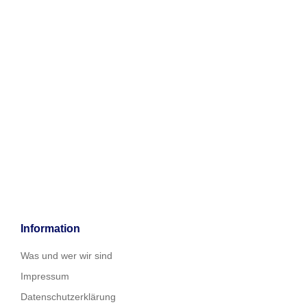
Information
Was und wer wir sind
Impressum
Datenschutzerklärung