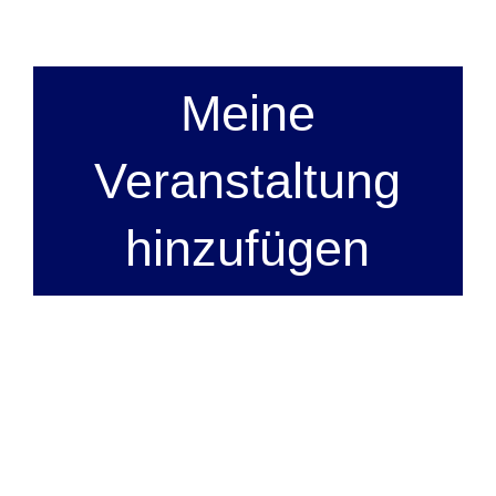
Meine
Veranstaltung
hinzufügen