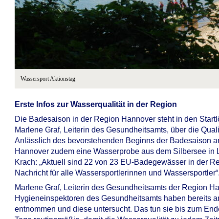
Wassersport Aktionstag
Erste Infos zur Wasserqualität in der Region
Die Badesaison in der Region Hannover steht in den Start
Marlene Graf, Leiterin des Gesundheitsamts, über die Qual
Anlässlich des bevorstehenden Beginns der Badesaison a
Hannover zudem eine Wasserprobe aus dem Silbersee in 
Krach: „Aktuell sind 22 von 23 EU-Badegewässer in der Re
Nachricht für alle Wassersportlerinnen und Wassersportler“
Marlene Graf, Leiterin des Gesundheitsamts der Region Ha
Hygieneinspektoren des Gesundheitsamts haben bereits a
entnommen und diese untersucht. Das tun sie bis zum End