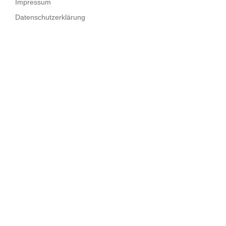
Impressum
Datenschutzerklärung