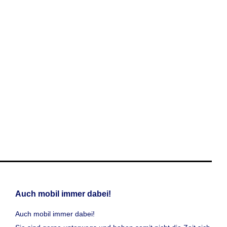
Auch mobil immer dabei!
Auch mobil immer dabei!