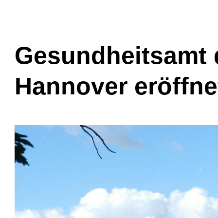
Gesundheitsamt 
Hannover eröffne