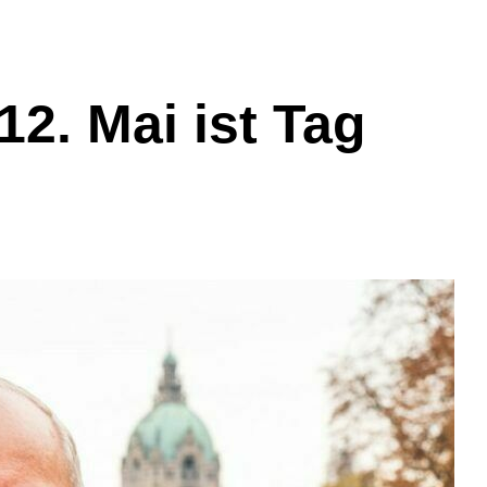
12. Mai ist Tag