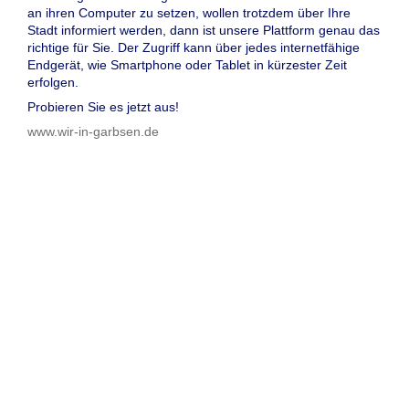
an ihren Computer zu setzen, wollen trotzdem über Ihre
Stadt informiert werden, dann ist unsere Plattform genau das
richtige für Sie. Der Zugriff kann über jedes internetfähige
Endgerät, wie Smartphone oder Tablet in kürzester Zeit
erfolgen.
Probieren Sie es jetzt aus!
www.wir-in-garbsen.de