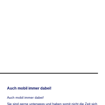
Auch mobil immer dabei!
Auch mobil immer dabei!
Sie sind gerne unterwegs und haben somit nicht die Zeit sich