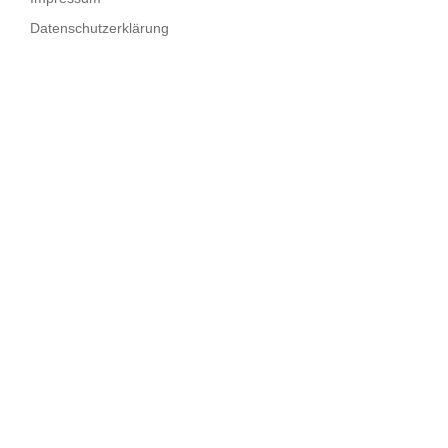
Datenschutzerklärung