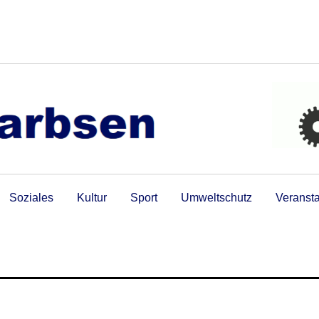
Soziales
Kultur
Sport
Umweltschutz
Veranst