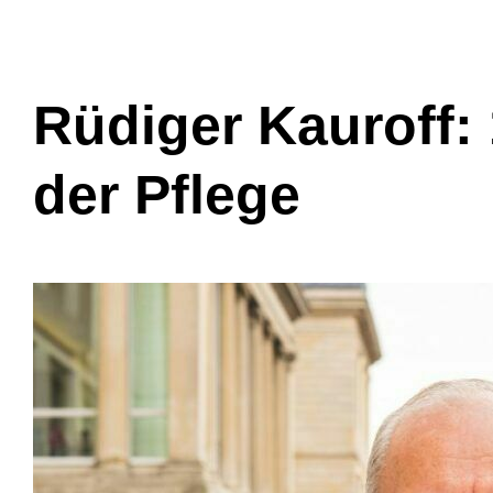
Rüdiger Kauroff: 
der Pflege