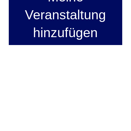
Veranstaltung
hinzufügen