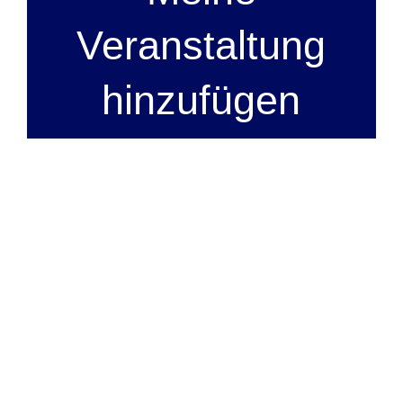
Veranstaltung
hinzufügen