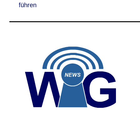
führen