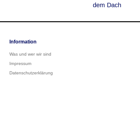
dem Dach
Information
Was und wer wir sind
Impressum
Datenschutzerklärung