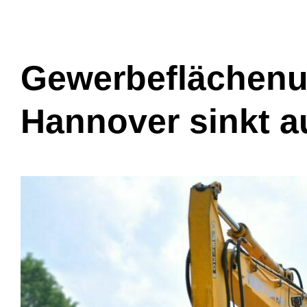
Gewerbeflächenu
Hannover sinkt au