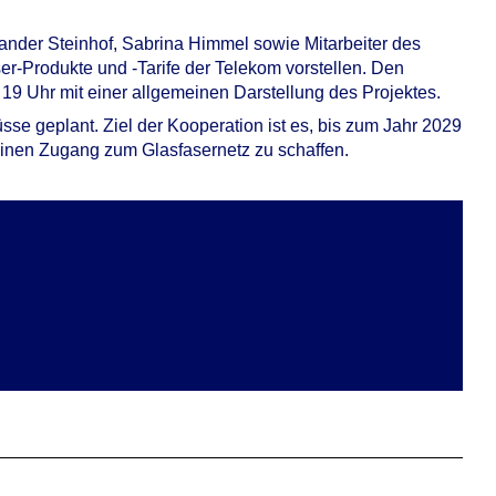
nder Steinhof, Sabrina Himmel sowie Mitarbeiter des
r-Produkte und -Tarife der Telekom vorstellen. Den
 19 Uhr mit einer allgemeinen Darstellung des Projektes.
se geplant. Ziel der Kooperation ist es, bis zum Jahr 2029
einen Zugang zum Glasfasernetz zu schaffen.