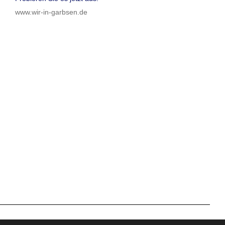
www.wir-in-garbsen.de