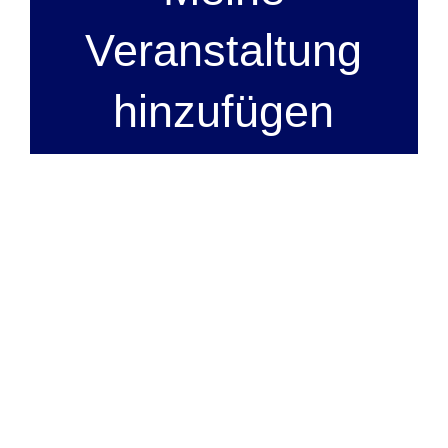
Veranstaltung
hinzufügen