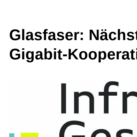
Glasfaser: Nächst
Gigabit-Kooperat