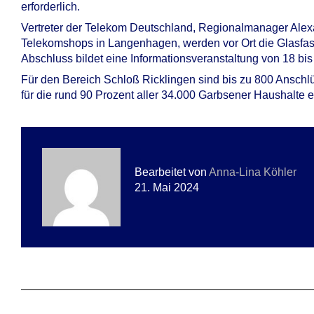
erforderlich.
Vertreter der Telekom Deutschland, Regionalmanager Alexa
Telekomshops in Langenhagen, werden vor Ort die Glasfase
Abschluss bildet eine Informationsveranstaltung von 18 bis
Für den Bereich Schloß Ricklingen sind bis zu 800 Anschlüs
für die rund 90 Prozent aller 34.000 Garbsener Haushalte 
Bearbeitet von
Anna-Lina Köhler
21. Mai 2024