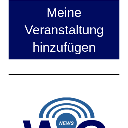
Meine
Veranstaltung
hinzufügen