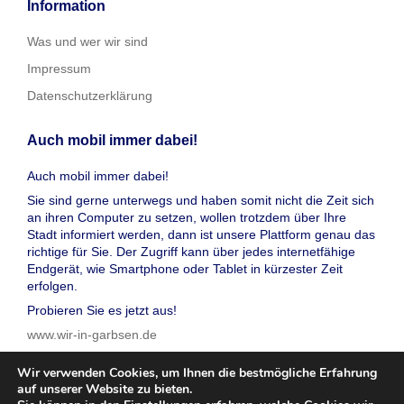
Information
Was und wer wir sind
Impressum
Datenschutzerklärung
Auch mobil immer dabei!
Auch mobil immer dabei!
Sie sind gerne unterwegs und haben somit nicht die Zeit sich
an ihren Computer zu setzen, wollen trotzdem über Ihre
Stadt informiert werden, dann ist unsere Plattform genau das
richtige für Sie. Der Zugriff kann über jedes internetfähige
Endgerät, wie Smartphone oder Tablet in kürzester Zeit
erfolgen.
Probieren Sie es jetzt aus!
www.wir-in-garbsen.de
Wir verwenden Cookies, um Ihnen die bestmögliche Erfahrung
auf unserer Website zu bieten.