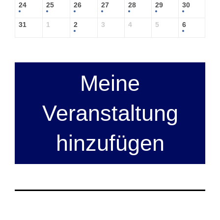
24
25
26
27
28
29
30
31
1
2
3
4
5
6
Meine
Veranstaltung
hinzufügen