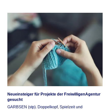
Neueinsteiger für Projekte der FreiwilligenAgentur
gesucht
GARBSEN (stp). Doppelkopf, Spielzeit und