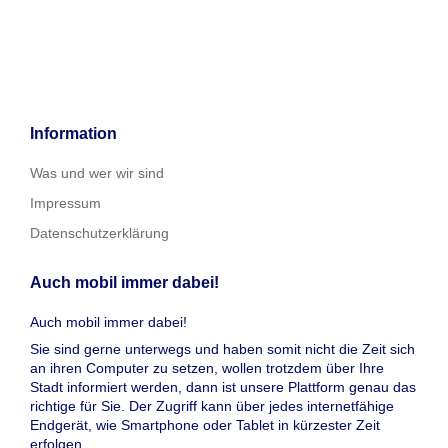
Information
Was und wer wir sind
Impressum
Datenschutzerklärung
Auch mobil immer dabei!
Auch mobil immer dabei!
Sie sind gerne unterwegs und haben somit nicht die Zeit sich
an ihren Computer zu setzen, wollen trotzdem über Ihre
Stadt informiert werden, dann ist unsere Plattform genau das
richtige für Sie. Der Zugriff kann über jedes internetfähige
Endgerät, wie Smartphone oder Tablet in kürzester Zeit
erfolgen.