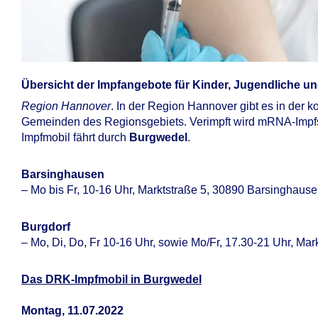
Übersicht der Impfangebote für Kinder, Jugendliche 
Region Hannover
. In der Region Hannover gibt es in der
Gemeinden des Regionsgebiets. Verimpft wird mRNA-Impfs
Impfmobil fährt durch
Burgwedel
.
Barsinghausen
– Mo bis Fr, 10-16 Uhr, Marktstraße 5, 30890 Barsinghaus
Burgdorf
– Mo, Di, Do, Fr 10-16 Uhr, sowie Mo/Fr, 17.30-21 Uhr, Ma
Das DRK-Impfmobil in Burgwedel
Montag, 11.07.2022