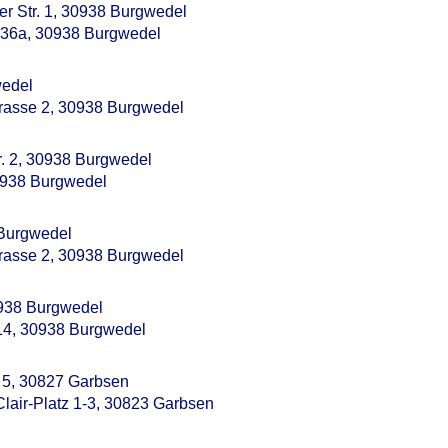
er Str. 1, 30938 Burgwedel
e 36a, 30938 Burgwedel
wedel
trasse 2, 30938 Burgwedel
r. 2, 30938 Burgwedel
30938 Burgwedel
 Burgwedel
trasse 2, 30938 Burgwedel
0938 Burgwedel
 14, 30938 Burgwedel
g 5, 30827 Garbsen
Clair-Platz 1-3, 30823 Garbsen