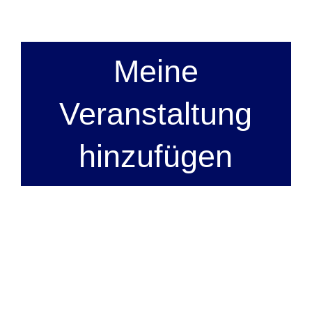
Meine
Veranstaltung
hinzufügen