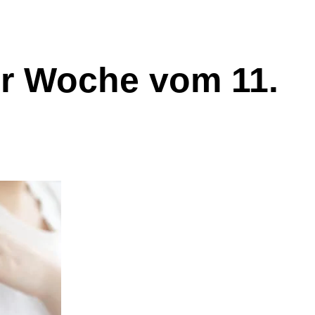
er Woche vom 11.