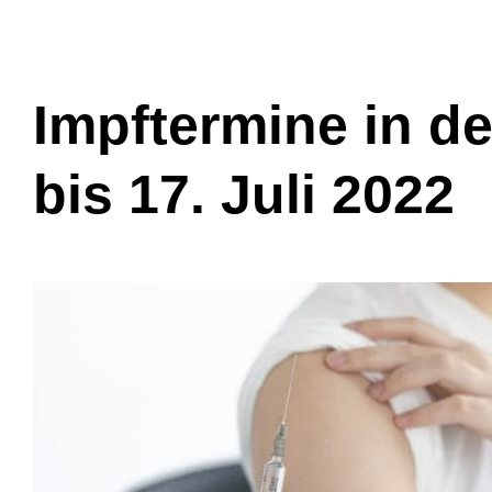
Impftermine in d
bis 17. Juli 2022