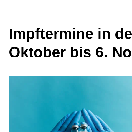
Impftermine in d
Oktober bis 6. N