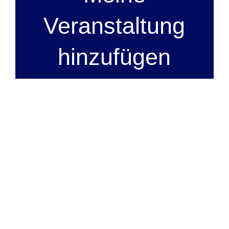
Veranstaltung
hinzufügen