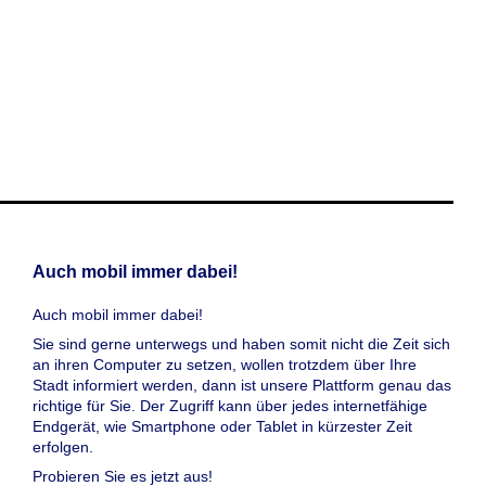
Auch mobil immer dabei!
Auch mobil immer dabei!
Sie sind gerne unterwegs und haben somit nicht die Zeit sich
an ihren Computer zu setzen, wollen trotzdem über Ihre
Stadt informiert werden, dann ist unsere Plattform genau das
richtige für Sie. Der Zugriff kann über jedes internetfähige
Endgerät, wie Smartphone oder Tablet in kürzester Zeit
erfolgen.
Probieren Sie es jetzt aus!