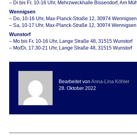
– Di bis Fr, 10-16 Uhr, Mehrzweckhalle Bissendorf, Am M
Wennigsen
– Do, 10-16 Uhr, Max-Planck-Straße 12, 30974 Wennigsen
– Sa, 10-17 Uhr, Max-Planck-Straße 12, 30974 Wennigsen 
Wunstorf
– Mo bis Fr, 10-16 Uhr, Lange Straße 48, 31515 Wunstorf
– Mo/Di, 17.30-21 Uhr, Lange Straße 48, 31515 Wunstorf
Bearbeitet von
Anna-Lina Köhler
28. Oktober 2022