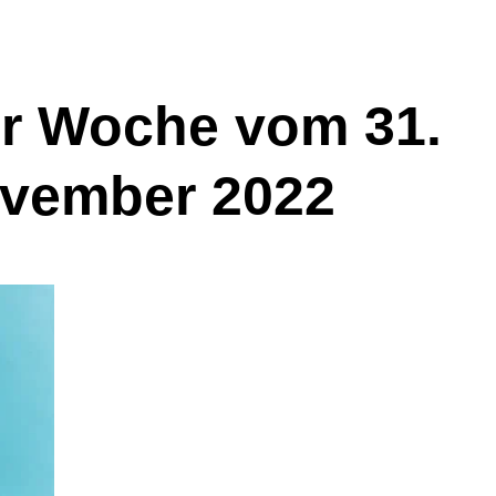
er Woche vom 31.
ovember 2022