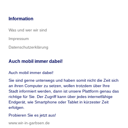
Information
Was und wer wir sind
Impressum
Datenschutzerklärung
Auch mobil immer dabei!
Auch mobil immer dabei!
Sie sind gerne unterwegs und haben somit nicht die Zeit sich
an ihren Computer zu setzen, wollen trotzdem über Ihre
Stadt informiert werden, dann ist unsere Plattform genau das
richtige für Sie. Der Zugriff kann über jedes internetfähige
Endgerät, wie Smartphone oder Tablet in kürzester Zeit
erfolgen.
Probieren Sie es jetzt aus!
www.wir-in-garbsen.de