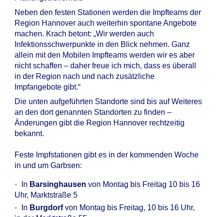
Neben den festen Stationen werden die Impfteams der
Region Hannover auch weiterhin spontane Angebote
machen. Krach betont: „Wir werden auch
Infektionsschwerpunkte in den Blick nehmen. Ganz
allein mit den Mobilen Impfteams werden wir es aber
nicht schaffen – daher freue ich mich, dass es überall
in der Region nach und nach zusätzliche
Impfangebote gibt.“
Die unten aufgeführten Standorte sind bis auf Weiteres
an den dort genannten Standorten zu finden –
Änderungen gibt die Region Hannover rechtzeitig
bekannt.
Feste Impfstationen gibt es in der kommenden Woche
in und um Garbsen:
In
Barsinghausen
von Montag bis Freitag 10 bis 16
Uhr, Marktstraße 5
In
Burgdorf
von Montag bis Freitag, 10 bis 16 Uhr,