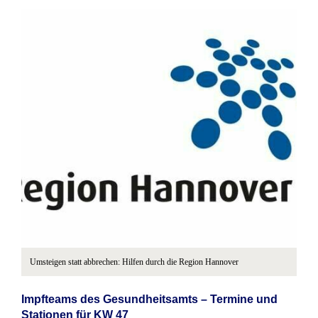
Umsteigen statt abbrechen: Hilfen durch die Region Hannover
Impfteams des Gesundheitsamts – Termine und
Stationen für KW 47