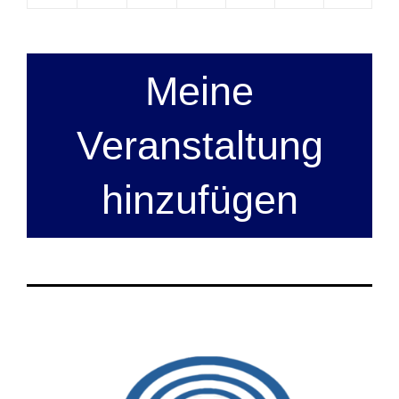
Meine
Veranstaltung
hinzufügen