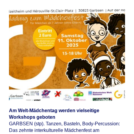
Am Welt-Mädchentag werden vielseitige
Workshops geboten
GARBSEN (stp). Tanzen, Basteln, Body-Percussion:
Das zehnte interkulturelle Mädchenfest am