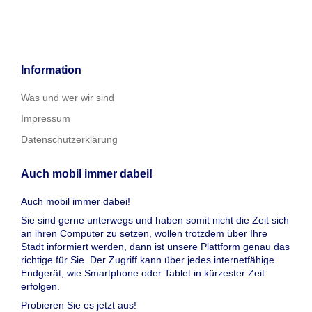
Information
Was und wer wir sind
Impressum
Datenschutzerklärung
Auch mobil immer dabei!
Auch mobil immer dabei!
Sie sind gerne unterwegs und haben somit nicht die Zeit sich
an ihren Computer zu setzen, wollen trotzdem über Ihre
Stadt informiert werden, dann ist unsere Plattform genau das
richtige für Sie. Der Zugriff kann über jedes internetfähige
Endgerät, wie Smartphone oder Tablet in kürzester Zeit
erfolgen.
Probieren Sie es jetzt aus!