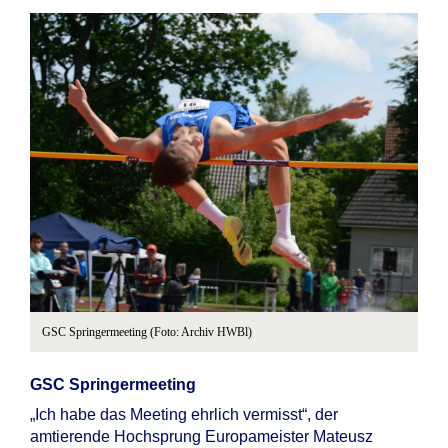
GSC Springermeeting (Foto: Archiv HWBl)
GSC Springermeeting
„Ich habe das Meeting ehrlich vermisst“, der
amtierende Hochsprung Europameister Mateusz