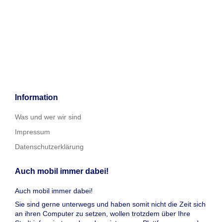
Information
Was und wer wir sind
Impressum
Datenschutzerklärung
Auch mobil immer dabei!
Auch mobil immer dabei!
Sie sind gerne unterwegs und haben somit nicht die Zeit sich
an ihren Computer zu setzen, wollen trotzdem über Ihre