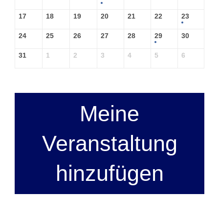
17
18
19
20
21
22
23
24
25
26
27
28
29
30
31
1
2
3
4
5
6
Meine
Veranstaltung
hinzufügen