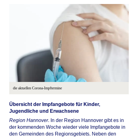
die aktuellen Corona-Impftermine
Übersicht der Impfangebote für Kinder,
Jugendliche und Erwachsene
Region Hannover
. In der Region Hannover gibt es in
der kommenden Woche wieder viele Impfangebote in
den Gemeinden des Regionsgebiets. Neben den