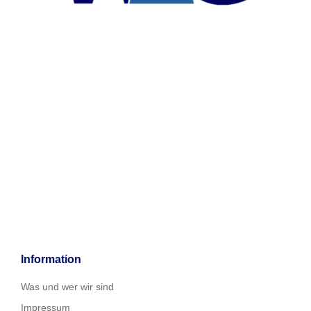
Information
Was und wer wir sind
Impressum