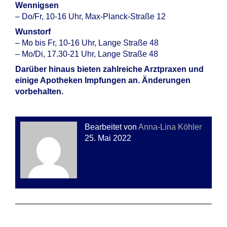
Wennigsen
– Do/Fr, 10-16 Uhr, Max-Planck-Straße 12
Wunstorf
– Mo bis Fr, 10-16 Uhr, Lange Straße 48
– Mo/Di, 17.30-21 Uhr, Lange Straße 48
Darüber hinaus bieten zahlreiche Arztpraxen und
einige Apotheken Impfungen an. Änderungen
vorbehalten.
Bearbeitet von
Anna-Lina Köhler
25. Mai 2022