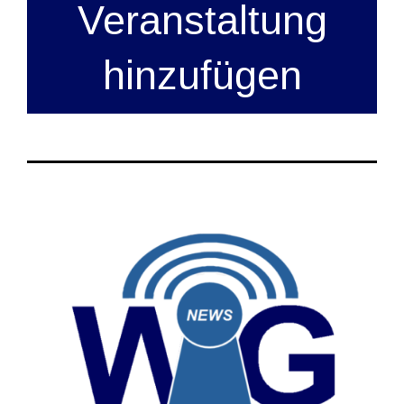
Veranstaltung
hinzufügen