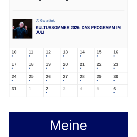
Ganztägig
KULTURSOMMER 2026: DAS PROGRAMM IM
JULI
10
11
12
13
14
15
16
17
18
19
20
21
22
23
24
25
26
27
28
29
30
31
1
2
3
4
5
6
Meine