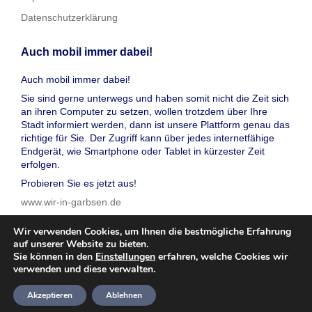
Datenschutzerklärung
Auch mobil immer dabei!
Auch mobil immer dabei!
Sie sind gerne unterwegs und haben somit nicht die Zeit sich
an ihren Computer zu setzen, wollen trotzdem über Ihre
Stadt informiert werden, dann ist unsere Plattform genau das
richtige für Sie. Der Zugriff kann über jedes internetfähige
Endgerät, wie Smartphone oder Tablet in kürzester Zeit
erfolgen.
Probieren Sie es jetzt aus!
www.wir-in-garbsen.de
Wir verwenden Cookies, um Ihnen die bestmögliche Erfahrung
auf unserer Website zu bieten.
Sie können in den
Einstellungen
erfahren, welche Cookies wir
verwenden und diese verwalten.
© 2026 wir in garbsen, Inc. Alle Rechte vorbehalten
Akzeptieren
Ablehnen