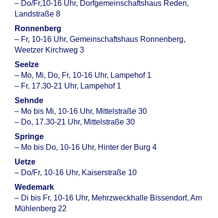
– Do/Fr,10-16 Uhr, Dorfgemeinschaftshaus Reden,
Landstraße 8
Ronnenberg
– Fr, 10-16 Uhr, Gemeinschaftshaus Ronnenberg,
Weetzer Kirchweg 3
Seelze
– Mo, Mi, Do, Fr, 10-16 Uhr, Lampehof 1
– Fr, 17.30-21 Uhr, Lampehof 1
Sehnde
– Mo bis Mi, 10-16 Uhr, Mittelstraße 30
– Do, 17.30-21 Uhr, Mittelstraße 30
Springe
– Mo bis Do, 10-16 Uhr, Hinter der Burg 4
Uetze
– Do/Fr, 10-16 Uhr, Kaiserstraße 10
Wedemark
– Di bis Fr, 10-16 Uhr, Mehrzweckhalle Bissendorf, Am
Mühlenberg 22