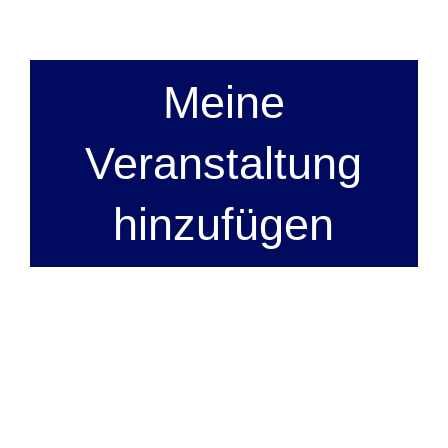
Meine
Veranstaltung
hinzufügen