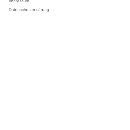
Impressum
Datenschutzerklärung