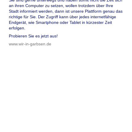
an ihren Computer zu setzen, wollen trotzdem über Ihre
Stadt informiert werden, dann ist unsere Plattform genau das
richtige für Sie. Der Zugriff kann über jedes internetfähige
Endgerät, wie Smartphone oder Tablet in kürzester Zeit
erfolgen.
Probieren Sie es jetzt aus!
www.wir-in-garbsen.de