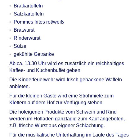
Bratkartoffeln
Salzkartoffeln
Pommes frites rot/weiß
Bratwurst
Rinderwurst
Sülze
gekühlte Getränke
Ab ca. 13.30 Uhr wird es zusätzlich ein reichhaltiges
Kaffee- und Kuchenbuffet geben.
Die Kinderfeuerwehr wird frisch gebackene Waffeln
anbieten.
Für die kleinen Gäste wird eine Strohmiete zum
Klettern auf dem Hof zur Verfügung stehen.
Die hofeigenen Produkte vom Schwein und Rind
werden im Hofladen ganztägig zum Kauf angeboten,
z.B. frische Wurst aus eigener Schlachtung.
Für die musikalische Unterhaltung im Laufe des Tages