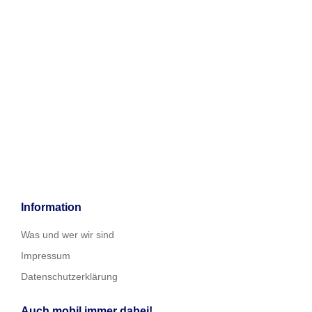
Information
Was und wer wir sind
Impressum
Datenschutzerklärung
Auch mobil immer dabei!