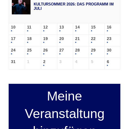
KULTURSOMMER 2026: DAS PROGRAMM IM
JULI
10
11
12
13
14
15
16
17
18
19
20
21
22
23
24
25
26
27
28
29
30
31
1
2
3
4
5
6
Meine
Veranstaltung