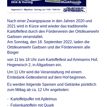
Nach einer Zwangspause in den Jahren 2020 und
2021 wird in Kürze wird wieder das traditionelle
Kartoffelfest durch den Förderverein der Ortsfeuerwehr
Garbsen veranstaltet.
Am Sonntag, den 18. September 2022, laden die
Ortsfeuerwehr Garbsen und der Förderverein alle
Bürger
von 11 bis 18 Uhr zum Kartoffelfest auf Ammanns Hof,
Hegerwisch 2, in Altgarbsen ein.
Um 11 Uhr wird die Veranstaltung mit einem
Erntedank-Gottesdienst auf dem Hof beginnen.
Es werden folgende Speisen und Getränke pünktlich
zum Mittag ab ca. 12 Uhr angeboten:
Kartoffelpuffer mit Apfelmus
Folienkartoffeln mit Quark