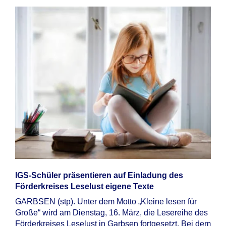
IGS-Schüler präsentieren auf Einladung des
Förderkreises Leselust eigene Texte
GARBSEN (stp). Unter dem Motto „Kleine lesen für
Große“ wird am Dienstag, 16. März, die Lesereihe des
Förderkreises Leselust in Garbsen fortgesetzt. Bei dem