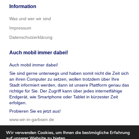
Information
Was und wer wir sind
Impressum
Datenschutzerklärung
Auch mobil immer dabei!
Auch mobil immer dabei!
Sie sind gerne unterwegs und haben somit nicht die Zeit sich
an ihren Computer zu setzen, wollen trotzdem über Ihre
Stadt informiert werden, dann ist unsere Plattform genau das
richtige für Sie. Der Zugriff kann über jedes internetfähige
Endgerät, wie Smartphone oder Tablet in kürzester Zeit
erfolgen.
Probieren Sie es jetzt aus!
www.wir-in-garbsen.de
Wir verwenden Cookies, um Ihnen die bestmögliche Erfahrung
auf unserer Website zu bieten.