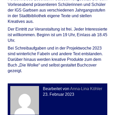
Vorleseabend präsentieren Schülerinnen und Schüler
der IGS Garbsen aus verschiedenen Jahrgangsstufen
in der Stadtbibliothek eigene Texte und stellen
Kreatives aus.
Der Eintritt zur Veranstaltung ist frei. Jeder Interessierte
ist willkommen. Beginn ist um 19 Uhr, Einlass ab 18.45
Uhr.
Bei Schreibaufgaben und in der Projektwoche 2023
sind winterliche Fabeln und andere Text entstanden.
Darüber hinaus werden kreative Produkte zum dem
Buch „Die Wolke“ und selbst gestaltet Buchcover
gezeigt.
Bearbeitet von
Anna-Lina Köhler
23. Februar 2023