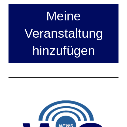
Meine
Veranstaltung
hinzufügen