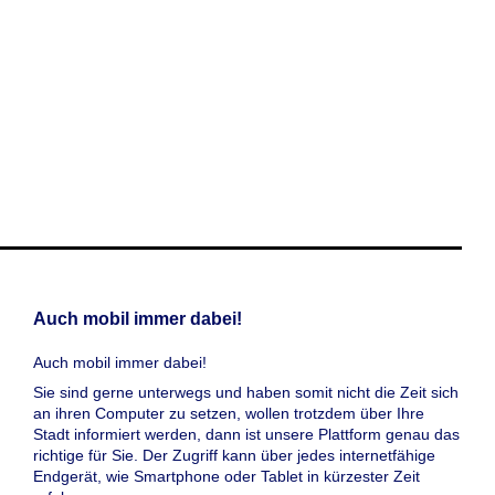
Auch mobil immer dabei!
Auch mobil immer dabei!
Sie sind gerne unterwegs und haben somit nicht die Zeit sich
an ihren Computer zu setzen, wollen trotzdem über Ihre
Stadt informiert werden, dann ist unsere Plattform genau das
richtige für Sie. Der Zugriff kann über jedes internetfähige
Endgerät, wie Smartphone oder Tablet in kürzester Zeit