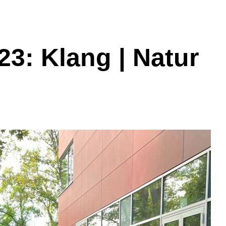
3: Klang | Natur