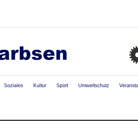
Soziales
Kultur
Sport
Umweltschutz
Veranst