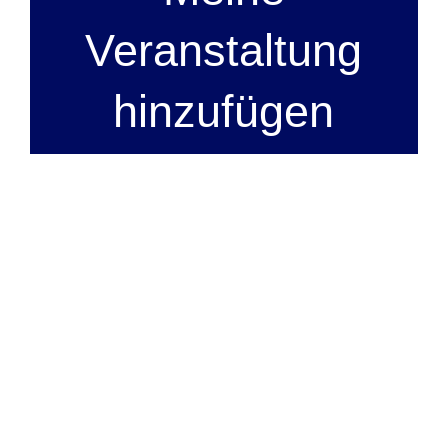
Veranstaltung
hinzufügen