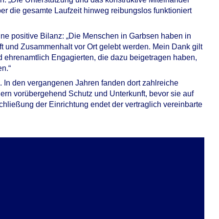
er die gesamte Laufzeit hinweg reibungslos funktioniert
ne positive Bilanz: „Die Menschen in Garbsen haben in
ft und Zusammenhalt vor Ort gelebt werden. Mein Dank gilt
d ehrenamtlich Engagierten, die dazu beigetragen haben,
n.“
. In den vergangenen Jahren fanden dort zahlreiche
ern vorübergehend Schutz und Unterkunft, bevor sie auf
hließung der Einrichtung endet der vertraglich vereinbarte