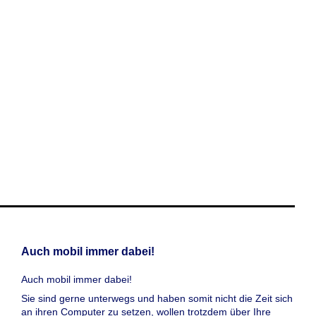
Auch mobil immer dabei!
Auch mobil immer dabei!
Sie sind gerne unterwegs und haben somit nicht die Zeit sich
an ihren Computer zu setzen, wollen trotzdem über Ihre