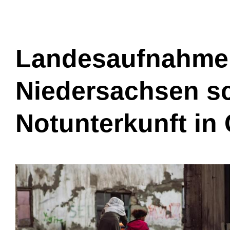
Landesaufnahme
Niedersachsen sc
Notunterkunft in