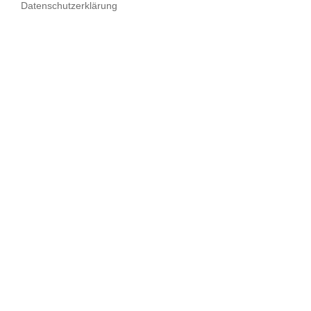
Datenschutzerklärung