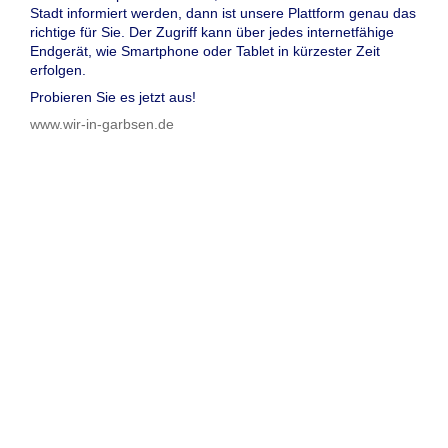
Stadt informiert werden, dann ist unsere Plattform genau das
richtige für Sie. Der Zugriff kann über jedes internetfähige
Endgerät, wie Smartphone oder Tablet in kürzester Zeit
erfolgen.
Probieren Sie es jetzt aus!
www.wir-in-garbsen.de