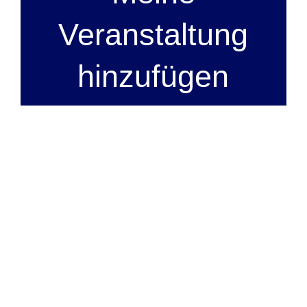
Veranstaltung
hinzufügen