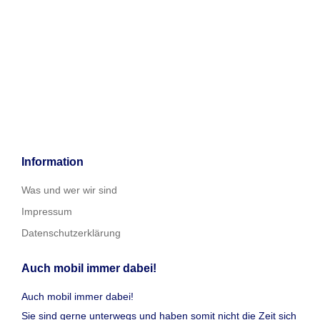
Information
Was und wer wir sind
Impressum
Datenschutzerklärung
Auch mobil immer dabei!
Auch mobil immer dabei!
Sie sind gerne unterwegs und haben somit nicht die Zeit sich