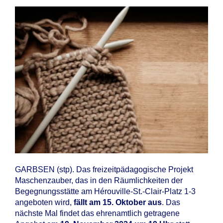
GARBSEN (stp). Das freizeitpädagogische Projekt
Maschenzauber, das in den Räumlichkeiten der
Begegnungsstätte am Hérouville-St.-Clair-Platz 1-3
angeboten wird,
fällt am 15. Oktober aus
. Das
nächste Mal findet das ehrenamtlich getragene