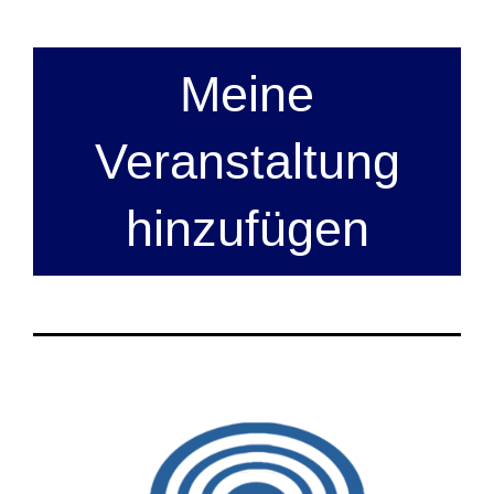
Meine
Veranstaltung
hinzufügen