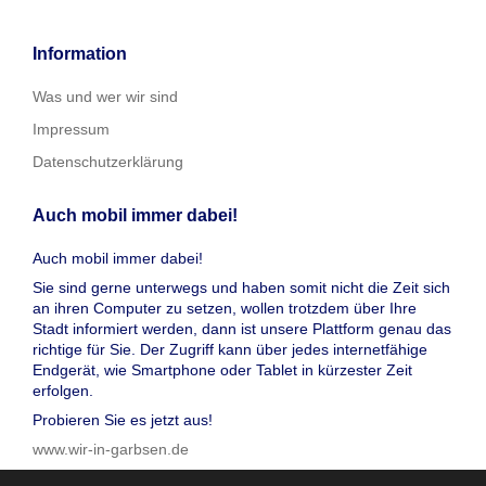
Information
Was und wer wir sind
Impressum
Datenschutzerklärung
Auch mobil immer dabei!
Auch mobil immer dabei!
Sie sind gerne unterwegs und haben somit nicht die Zeit sich
an ihren Computer zu setzen, wollen trotzdem über Ihre
Stadt informiert werden, dann ist unsere Plattform genau das
richtige für Sie. Der Zugriff kann über jedes internetfähige
Endgerät, wie Smartphone oder Tablet in kürzester Zeit
erfolgen.
Probieren Sie es jetzt aus!
www.wir-in-garbsen.de