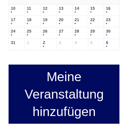
10
11
12
13
14
15
16
17
18
19
20
21
22
23
24
25
26
27
28
29
30
31
1
2
3
4
5
6
Meine
Veranstaltung
hinzufügen