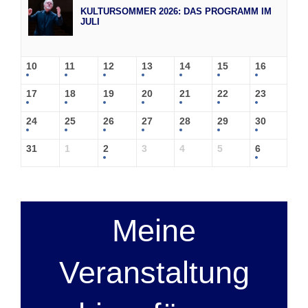
KULTURSOMMER 2026: DAS PROGRAMM IM
JULI
10
11
12
13
14
15
16
17
18
19
20
21
22
23
24
25
26
27
28
29
30
31
1
2
3
4
5
6
Meine
Veranstaltung