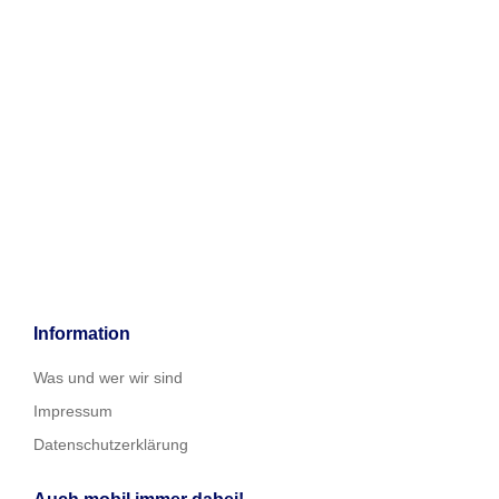
Information
Was und wer wir sind
Impressum
Datenschutzerklärung