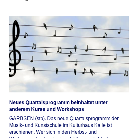
Neues Quartalsprogramm beinhaltet unter
anderem Kurse und Workshops
GARBSEN (stp). Das neue Quartalsprogramm der
Musik- und Kunstschule im Kulturhaus Kalle ist
erschienen. Wer sich in den Herbst- und