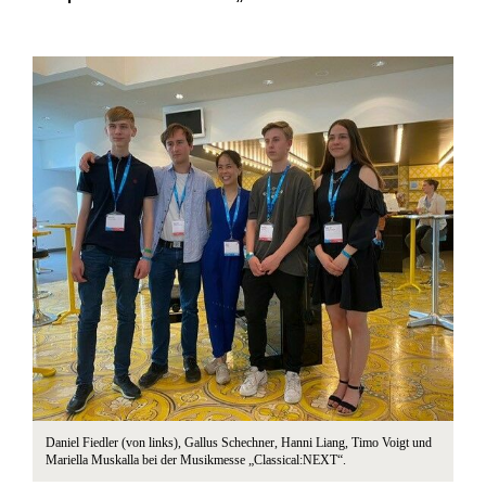
Daniel Fiedler (von links), Gallus Schechner, Hanni Liang, Timo Voigt und
Mariella Muskalla bei der Musikmesse „Classical:NEXT“.