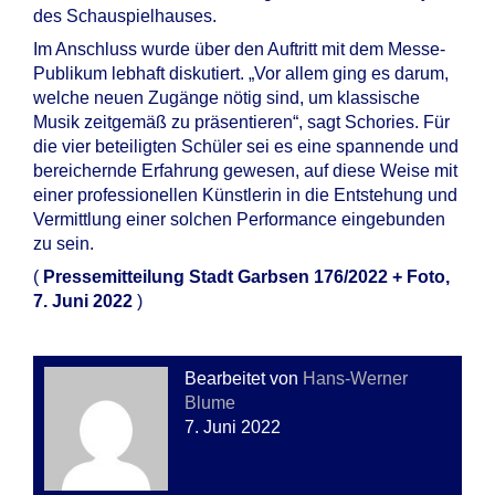
des Schauspielhauses.
Im Anschluss wurde über den Auftritt mit dem Messe-
Publikum lebhaft diskutiert. „Vor allem ging es darum,
welche neuen Zugänge nötig sind, um klassische
Musik zeitgemäß zu präsentieren“, sagt Schories. Für
die vier beteiligten Schüler sei es eine spannende und
bereichernde Erfahrung gewesen, auf diese Weise mit
einer professionellen Künstlerin in die Entstehung und
Vermittlung einer solchen Performance eingebunden
zu sein.
(
Pressemitteilung Stadt Garbsen 176/2022 + Foto,
7. Juni 2022
)
Bearbeitet von
Hans-Werner
Blume
7. Juni 2022