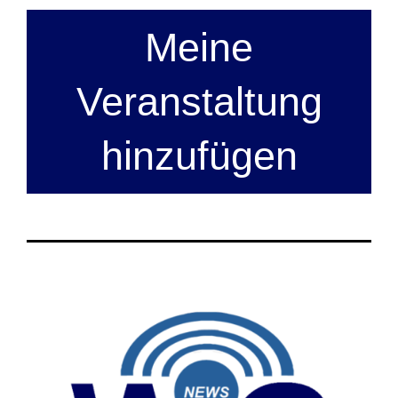
Meine
Veranstaltung
hinzufügen