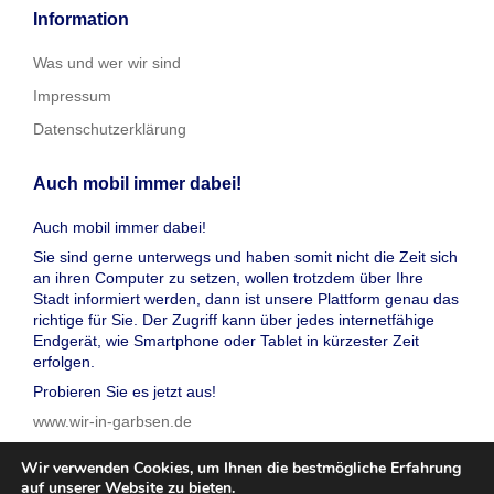
Information
Was und wer wir sind
Impressum
Datenschutzerklärung
Auch mobil immer dabei!
Auch mobil immer dabei!
Sie sind gerne unterwegs und haben somit nicht die Zeit sich
an ihren Computer zu setzen, wollen trotzdem über Ihre
Stadt informiert werden, dann ist unsere Plattform genau das
richtige für Sie. Der Zugriff kann über jedes internetfähige
Endgerät, wie Smartphone oder Tablet in kürzester Zeit
erfolgen.
Probieren Sie es jetzt aus!
www.wir-in-garbsen.de
Wir verwenden Cookies, um Ihnen die bestmögliche Erfahrung
auf unserer Website zu bieten.