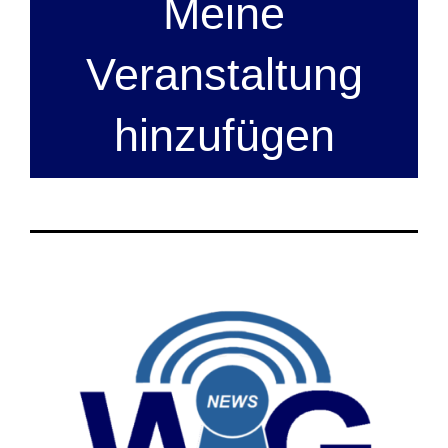
Meine
Veranstaltung
hinzufügen