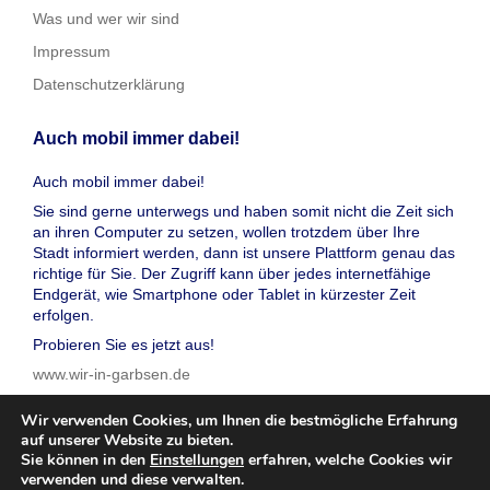
Was und wer wir sind
Impressum
Datenschutzerklärung
Auch mobil immer dabei!
Auch mobil immer dabei!
Sie sind gerne unterwegs und haben somit nicht die Zeit sich
an ihren Computer zu setzen, wollen trotzdem über Ihre
Stadt informiert werden, dann ist unsere Plattform genau das
richtige für Sie. Der Zugriff kann über jedes internetfähige
Endgerät, wie Smartphone oder Tablet in kürzester Zeit
erfolgen.
Probieren Sie es jetzt aus!
www.wir-in-garbsen.de
Wir verwenden Cookies, um Ihnen die bestmögliche Erfahrung
auf unserer Website zu bieten.
Sie können in den
Einstellungen
erfahren, welche Cookies wir
verwenden und diese verwalten.