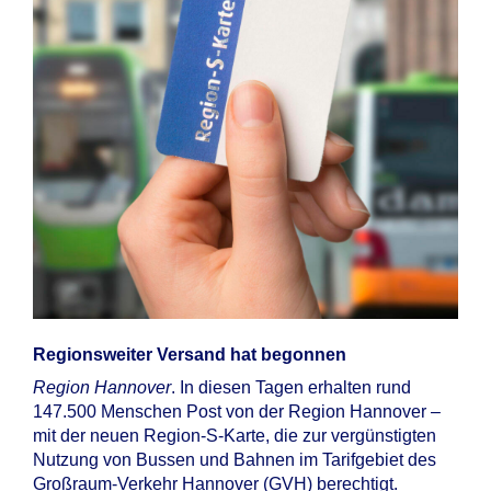
Regionsweiter Versand hat begonnen
Region Hannover
. In diesen Tagen erhalten rund
147.500 Menschen Post von der Region Hannover –
mit der neuen Region-S-Karte, die zur vergünstigten
Nutzung von Bussen und Bahnen im Tarifgebiet des
Großraum-Verkehr Hannover (GVH) berechtigt.