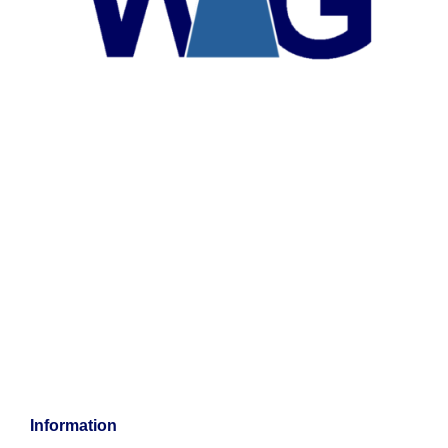
Information