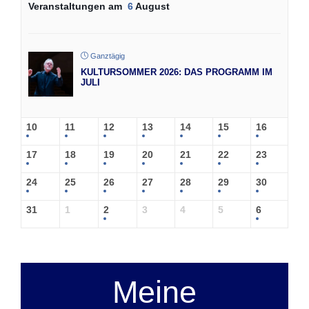
Veranstaltungen am
6
August
Ganztägig
KULTURSOMMER 2026: DAS PROGRAMM IM
JULI
10
11
12
13
14
15
16
17
18
19
20
21
22
23
24
25
26
27
28
29
30
31
1
2
3
4
5
6
Meine