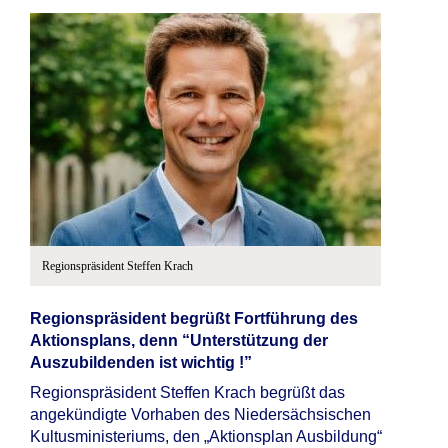
Regionspräsident Steffen Krach
Regionspräsident begrüßt Fortführung des
Aktionsplans, denn “Unterstützung der
Auszubildenden ist wichtig !”
Regionspräsident Steffen Krach begrüßt das
angekündigte Vorhaben des Niedersächsischen
Kultusministeriums, den „Aktionsplan Ausbildung“