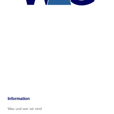
Information
Was und wer wir sind