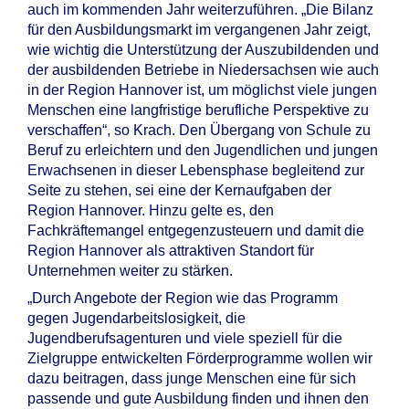
auch im kommenden Jahr weiterzuführen. „Die Bilanz
für den Ausbildungsmarkt im vergangenen Jahr zeigt,
wie wichtig die Unterstützung der Auszubildenden und
der ausbildenden Betriebe in Niedersachsen wie auch
in der Region Hannover ist, um möglichst viele jungen
Menschen eine langfristige berufliche Perspektive zu
verschaffen“, so Krach. Den Übergang von Schule zu
Beruf zu erleichtern und den Jugendlichen und jungen
Erwachsenen in dieser Lebensphase begleitend zur
Seite zu stehen, sei eine der Kernaufgaben der
Region Hannover. Hinzu gelte es, den
Fachkräftemangel entgegenzusteuern und damit die
Region Hannover als attraktiven Standort für
Unternehmen weiter zu stärken.
„Durch Angebote der Region wie das Programm
gegen Jugendarbeitslosigkeit, die
Jugendberufsagenturen und viele speziell für die
Zielgruppe entwickelten Förderprogramme wollen wir
dazu beitragen, dass junge Menschen eine für sich
passende und gute Ausbildung finden und ihnen den