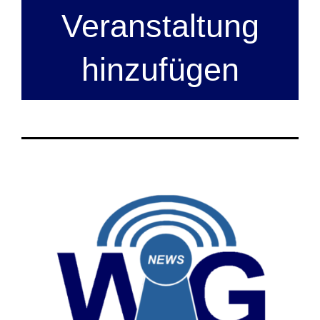
Veranstaltung
hinzufügen