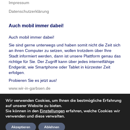
Impressum
Datenschutzerklärung
Auch mobil immer dabei!
Auch mobil immer dabei!
Sie sind gerne unterwegs und haben somit nicht die Zeit sich
an ihren Computer zu setzen, wollen trotzdem über Ihre
Stadt informiert werden, dann ist unsere Plattform genau das
richtige für Sie. Der Zugriff kann über jedes internetfähige
Endgerät, wie Smartphone oder Tablet in kürzester Zeit
erfolgen.
Probieren Sie es jetzt aus!
www.wir-in-garbsen.de
Wir verwenden Cookies, um Ihnen die bestmögliche Erfahrung
auf unserer Website zu bieten.
Sie können in den
Einstellungen
erfahren, welche Cookies wir
verwenden und diese verwalten.
© 2026 wir in garbsen, Inc. Alle Rechte vorbehalten
Akzeptieren
Ablehnen