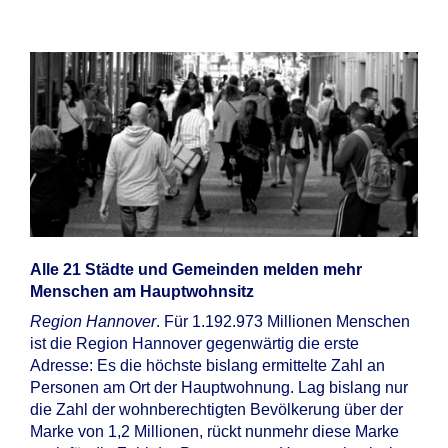
Alle 21 Städte und Gemeinden melden mehr
Menschen am Hauptwohnsitz
Region Hannover
. Für 1.192.973 Millionen Menschen
ist die Region Hannover gegenwärtig die erste
Adresse: Es die höchste bislang ermittelte Zahl an
Personen am Ort der Hauptwohnung. Lag bislang nur
die Zahl der wohnberechtigten Bevölkerung über der
Marke von 1,2 Millionen, rückt nunmehr diese Marke