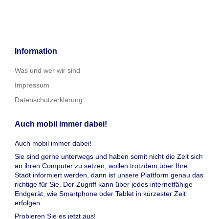
Information
Was und wer wir sind
Impressum
Datenschutzerklärung
Auch mobil immer dabei!
Auch mobil immer dabei!
Sie sind gerne unterwegs und haben somit nicht die Zeit sich
an ihren Computer zu setzen, wollen trotzdem über Ihre
Stadt informiert werden, dann ist unsere Plattform genau das
richtige für Sie. Der Zugriff kann über jedes internetfähige
Endgerät, wie Smartphone oder Tablet in kürzester Zeit
erfolgen.
Probieren Sie es jetzt aus!