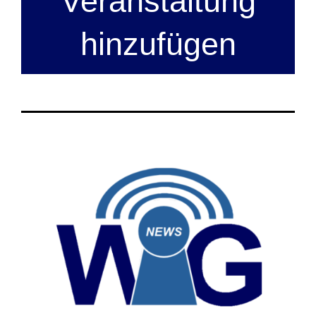
Veranstaltung
hinzufügen