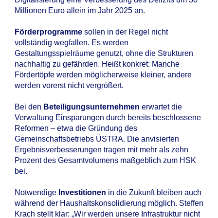
Millionen Euro allein im Jahr 2025 an.
Förderprogramme
sollen in der Regel nicht
vollständig wegfallen. Es werden
Gestaltungsspielräume genutzt, ohne die Strukturen
nachhaltig zu gefährden. Heißt konkret: Manche
Fördertöpfe werden möglicherweise kleiner, andere
werden vorerst nicht vergrößert.
Bei den
Beteiligungsunternehmen
erwartet die
Verwaltung Einsparungen durch bereits beschlossene
Reformen – etwa die Gründung des
Gemeinschaftsbetriebs ÜSTRA. Die anvisierten
Ergebnisverbesserungen tragen mit mehr als zehn
Prozent des Gesamtvolumens maßgeblich zum HSK
bei.
Notwendige
Investitionen
in die Zukunft bleiben auch
während der Haushaltskonsolidierung möglich. Steffen
Krach stellt klar: „Wir werden unsere Infrastruktur nicht