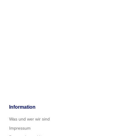
Information
Was und wer wir sind
Impressum