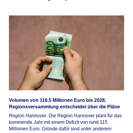
Volumen von 116,5 Millionen Euro bis 2028,
Regionsversammlung entscheidet über die Pläne
Region Hannover
. Die Region Hannover plant für das
kommende Jahr mit einem Defizit von rund 115
Millionen Euro. Gründe dafür sind unter anderem