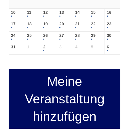
10
11
12
13
14
15
16
17
18
19
20
21
22
23
24
25
26
27
28
29
30
31
1
2
3
4
5
6
Meine
Veranstaltung
hinzufügen