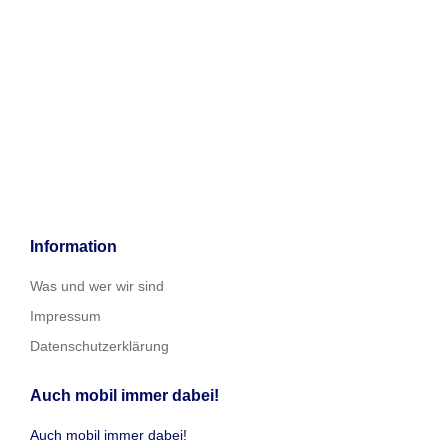
Information
Was und wer wir sind
Impressum
Datenschutzerklärung
Auch mobil immer dabei!
Auch mobil immer dabei!