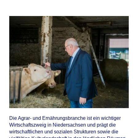
Die Agrar- und Ernährungsbranche ist ein wichtiger
Wirtschaftszweig in Niedersachsen und prägt die
wirtschaftlichen und sozialen Strukturen sowie die