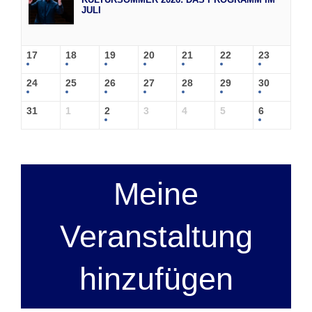
JULI
17
18
19
20
21
22
23
24
25
26
27
28
29
30
31
1
2
3
4
5
6
Meine
Veranstaltung
hinzufügen