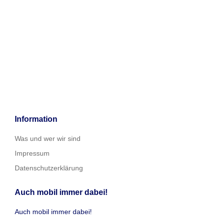
Information
Was und wer wir sind
Impressum
Datenschutzerklärung
Auch mobil immer dabei!
Auch mobil immer dabei!