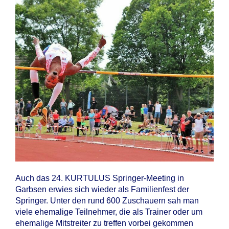
Auch das 24. KURTULUS Springer-Meeting in
Garbsen erwies sich wieder als Familienfest der
Springer. Unter den rund 600 Zuschauern sah man
viele ehemalige Teilnehmer, die als Trainer oder um
ehemalige Mitstreiter zu treffen vorbei gekommen