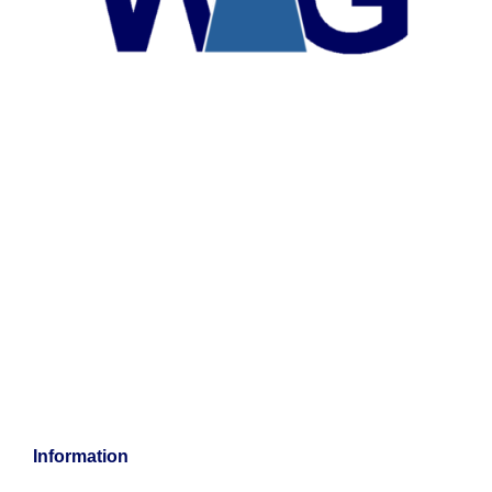
Information