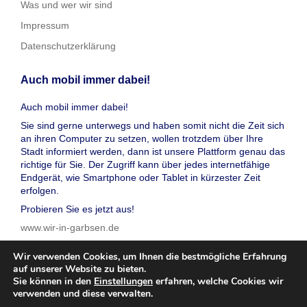
Was und wer wir sind
Impressum
Datenschutzerklärung
Auch mobil immer dabei!
Auch mobil immer dabei!
Sie sind gerne unterwegs und haben somit nicht die Zeit sich
an ihren Computer zu setzen, wollen trotzdem über Ihre
Stadt informiert werden, dann ist unsere Plattform genau das
richtige für Sie. Der Zugriff kann über jedes internetfähige
Endgerät, wie Smartphone oder Tablet in kürzester Zeit
erfolgen.
Probieren Sie es jetzt aus!
www.wir-in-garbsen.de
Wir verwenden Cookies, um Ihnen die bestmögliche Erfahrung
auf unserer Website zu bieten.
Sie können in den
Einstellungen
erfahren, welche Cookies wir
verwenden und diese verwalten.