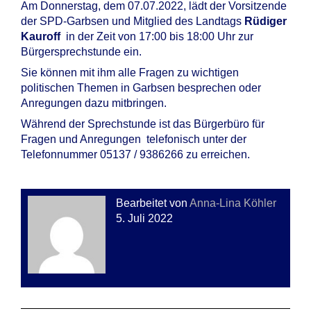
Am Donnerstag, dem 07.07.2022, lädt der Vorsitzende
der SPD-Garbsen und Mitglied des Landtags
Rüdiger
Kauroff
in der Zeit von 17:00 bis 18:00 Uhr zur
Bürgersprechstunde ein.
Sie können mit ihm alle Fragen zu wichtigen
politischen Themen in Garbsen besprechen oder
Anregungen dazu mitbringen.
Während der Sprechstunde ist das Bürgerbüro für
Fragen und Anregungen telefonisch unter der
Telefonnummer 05137 / 9386266 zu erreichen.
Bearbeitet von
Anna-Lina Köhler
5. Juli 2022