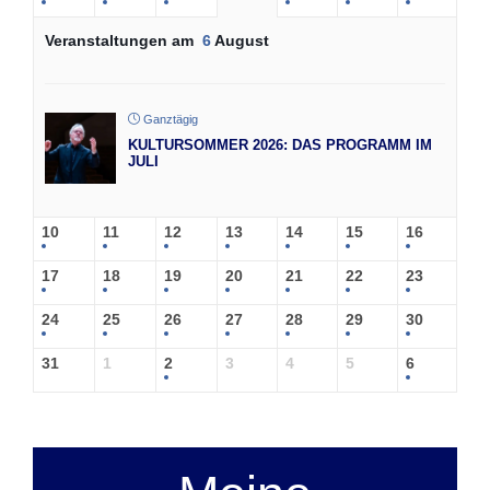
Veranstaltungen am
6
August
Ganztägig
KULTURSOMMER 2026: DAS PROGRAMM IM
JULI
10
11
12
13
14
15
16
17
18
19
20
21
22
23
24
25
26
27
28
29
30
31
1
2
3
4
5
6