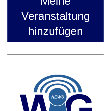
Meine
Veranstaltung
hinzufügen