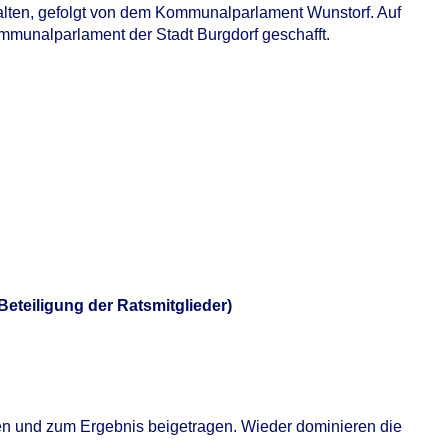
alten, gefolgt von dem Kommunalparlament Wunstorf. Auf
mmunalparlament der Stadt Burgdorf geschafft.
eteiligung der Ratsmitglieder)
 und zum Ergebnis beigetragen. Wieder dominieren die