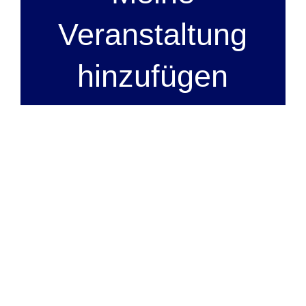
Veranstaltung
hinzufügen