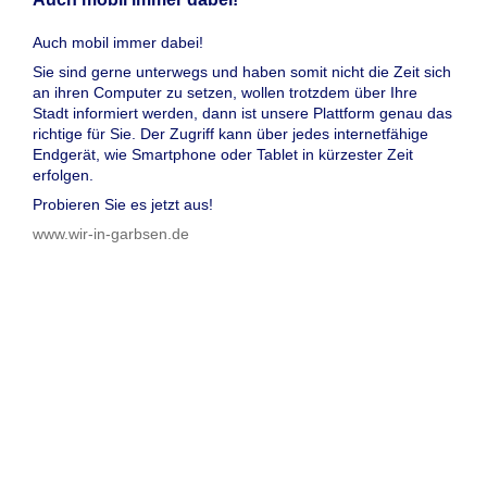
Auch mobil immer dabei!
Sie sind gerne unterwegs und haben somit nicht die Zeit sich
an ihren Computer zu setzen, wollen trotzdem über Ihre
Stadt informiert werden, dann ist unsere Plattform genau das
richtige für Sie. Der Zugriff kann über jedes internetfähige
Endgerät, wie Smartphone oder Tablet in kürzester Zeit
erfolgen.
Probieren Sie es jetzt aus!
www.wir-in-garbsen.de