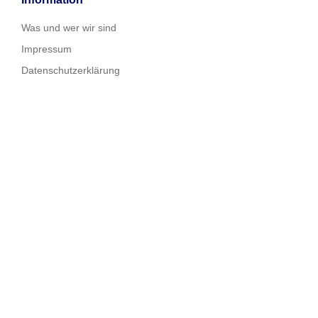
Was und wer wir sind
Impressum
Datenschutzerklärung