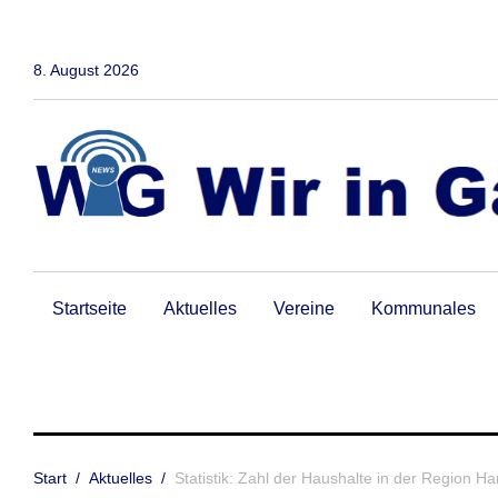
Zum
Inhalt
springen
8. August 2026
Startseite
Aktuelles
Vereine
Kommunales
Start
/
Aktuelles
/
Statistik: Zahl der Haushalte in der Region 