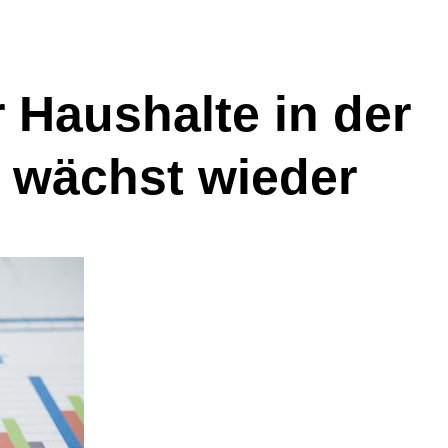
r Haushalte in der
 wächst wieder