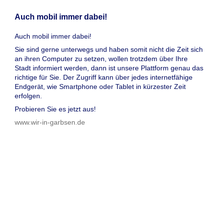
Auch mobil immer dabei!
Auch mobil immer dabei!
Sie sind gerne unterwegs und haben somit nicht die Zeit sich
an ihren Computer zu setzen, wollen trotzdem über Ihre
Stadt informiert werden, dann ist unsere Plattform genau das
richtige für Sie. Der Zugriff kann über jedes internetfähige
Endgerät, wie Smartphone oder Tablet in kürzester Zeit
erfolgen.
Probieren Sie es jetzt aus!
www.wir-in-garbsen.de