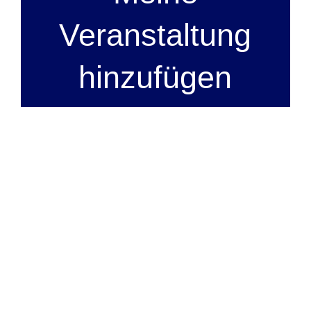
Veranstaltung
hinzufügen