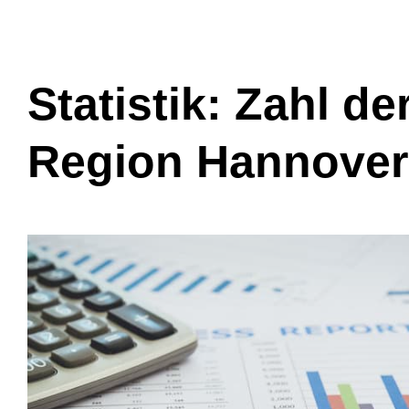
Statistik: Zahl de
Region Hannover