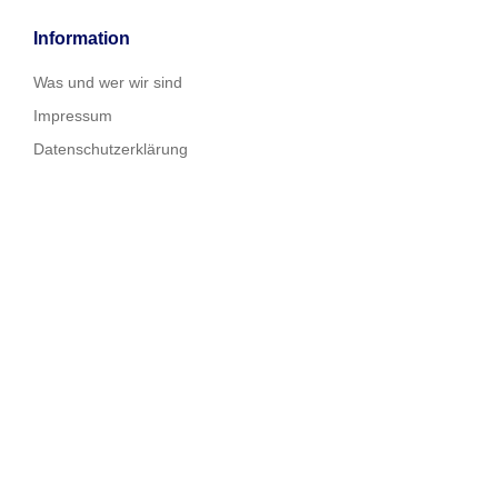
Information
Was und wer wir sind
Impressum
Datenschutzerklärung