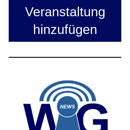
Veranstaltung
hinzufügen