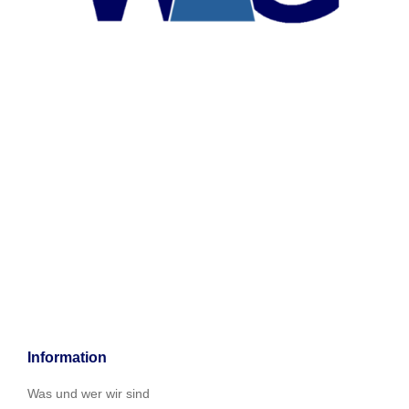
Information
Was und wer wir sind