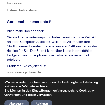
Impressum
Datenschutzerklärung
Auch mobil immer dabei!
Auch mobil immer dabei!
Sie sind gerne unterwegs und haben somit nicht die Zeit sich
an ihren Computer zu setzen, wollen trotzdem über Ihre
Stadt informiert werden, dann ist unsere Plattform genau das
richtige für Sie. Der Zugriff kann über jedes internetfähige
Endgerät, wie Smartphone oder Tablet in kürzester Zeit
erfolgen.
Probieren Sie es jetzt aus!
www.wir-in-garbsen.de
Wir verwenden Cookies, um Ihnen die bestmögliche Erfahrung
auf unserer Website zu bieten.
Sie können in den
Einstellungen
erfahren, welche Cookies wir
verwenden und diese verwalten.
© 2026 wir in garbsen, Inc. Alle Rechte vorbehalten
Akzeptieren
Ablehnen