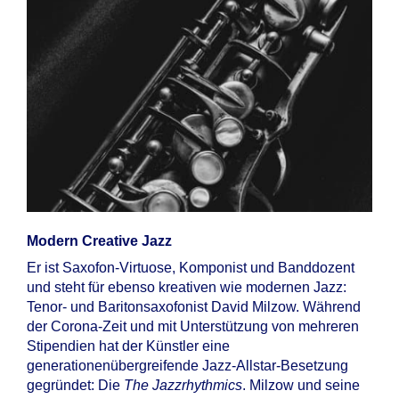
Modern Creative Jazz
Er ist Saxofon-Virtuose, Komponist und Banddozent
und steht für ebenso kreativen wie modernen Jazz:
Tenor- und Baritonsaxofonist David Milzow. Während
der Corona-Zeit und mit Unterstützung von mehreren
Stipendien hat der Künstler eine
generationenübergreifende Jazz-Allstar-Besetzung
gegründet: Die
The Jazzrhythmics
. Milzow und seine