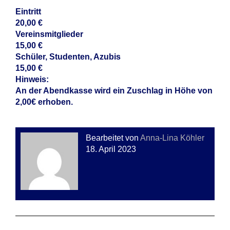
Eintritt
20,00 €
Vereinsmitglieder
15,00 €
Schüler, Studenten, Azubis
15,00 €
Hinweis:
An der Abendkasse wird ein Zuschlag in Höhe von
2,00€ erhoben.
Bearbeitet von
Anna-Lina Köhler
18. April 2023