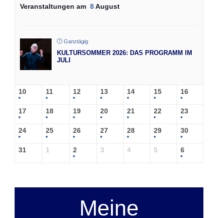
Veranstaltungen am
8
August
Ganztägig
KULTURSOMMER 2026: DAS PROGRAMM IM
JULI
10
11
12
13
14
15
16
17
18
19
20
21
22
23
24
25
26
27
28
29
30
31
1
2
3
4
5
6
Meine