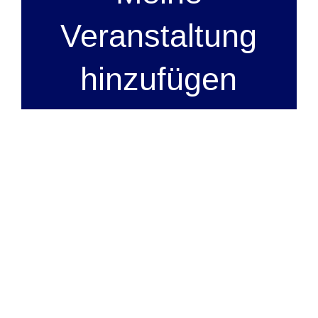
Veranstaltung
hinzufügen