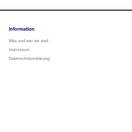
Information
Was und wer wir sind
Impressum
Datenschutzerklärung