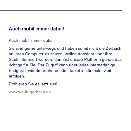
Auch mobil immer dabei!
Auch mobil immer dabei!
Sie sind gerne unterwegs und haben somit nicht die Zeit sich
an ihren Computer zu setzen, wollen trotzdem über Ihre
Stadt informiert werden, dann ist unsere Plattform genau das
richtige für Sie. Der Zugriff kann über jedes internetfähige
Endgerät, wie Smartphone oder Tablet in kürzester Zeit
erfolgen.
Probieren Sie es jetzt aus!
www.wir-in-garbsen.de