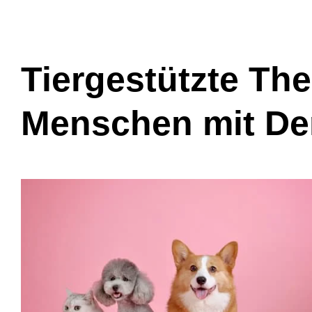
Tiergestützte The
Menschen mit D