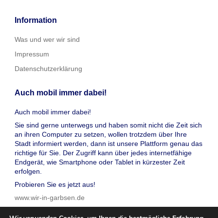
Information
Was und wer wir sind
Impressum
Datenschutzerklärung
Auch mobil immer dabei!
Auch mobil immer dabei!
Sie sind gerne unterwegs und haben somit nicht die Zeit sich
an ihren Computer zu setzen, wollen trotzdem über Ihre
Stadt informiert werden, dann ist unsere Plattform genau das
richtige für Sie. Der Zugriff kann über jedes internetfähige
Endgerät, wie Smartphone oder Tablet in kürzester Zeit
erfolgen.
Probieren Sie es jetzt aus!
www.wir-in-garbsen.de