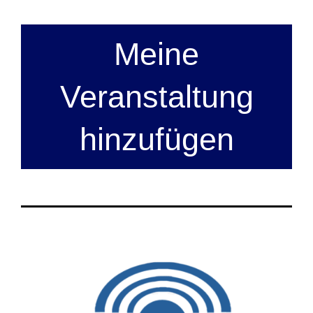
Meine
Veranstaltung
hinzufügen