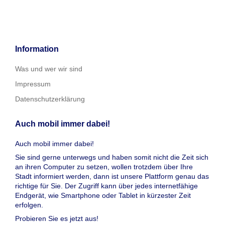
Information
Was und wer wir sind
Impressum
Datenschutzerklärung
Auch mobil immer dabei!
Auch mobil immer dabei!
Sie sind gerne unterwegs und haben somit nicht die Zeit sich
an ihren Computer zu setzen, wollen trotzdem über Ihre
Stadt informiert werden, dann ist unsere Plattform genau das
richtige für Sie. Der Zugriff kann über jedes internetfähige
Endgerät, wie Smartphone oder Tablet in kürzester Zeit
erfolgen.
Probieren Sie es jetzt aus!