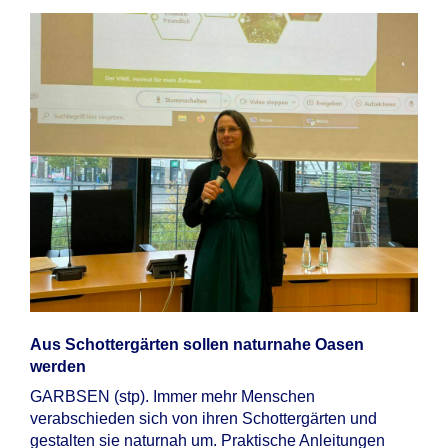
Aus Schottergärten sollen naturnahe Oasen
werden
GARBSEN (stp). Immer mehr Menschen
verabschieden sich von ihren Schottergärten und
gestalten sie naturnah um. Praktische Anleitungen