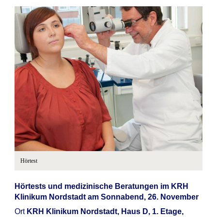
Hörtest
Hörtests und medizinische Beratungen im KRH
Klinikum Nordstadt am Sonnabend, 26. November
Ort
KRH Klinikum Nordstadt, Haus D, 1. Etage,