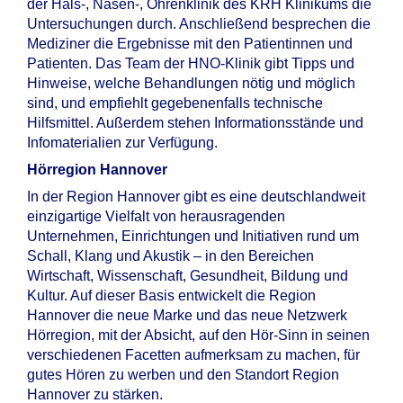
der Hals-, Nasen-, Ohrenklinik des KRH Klinikums die
Untersuchungen durch. Anschließend besprechen die
Mediziner die Ergebnisse mit den Patientinnen und
Patienten. Das Team der HNO-Klinik gibt Tipps und
Hinweise, welche Behandlungen nötig und möglich
sind, und empfiehlt gegebenenfalls technische
Hilfsmittel. Außerdem stehen Informationsstände und
Infomaterialien zur Verfügung.
Hörregion Hannover
In der Region Hannover gibt es eine deutschlandweit
einzigartige Vielfalt von herausragenden
Unternehmen, Einrichtungen und Initiativen rund um
Schall, Klang und Akustik – in den Bereichen
Wirtschaft, Wissenschaft, Gesundheit, Bildung und
Kultur. Auf dieser Basis entwickelt die Region
Hannover die neue Marke und das neue Netzwerk
Hörregion, mit der Absicht, auf den Hör-Sinn in seinen
verschiedenen Facetten aufmerksam zu machen, für
gutes Hören zu werben und den Standort Region
Hannover zu stärken.