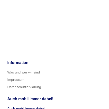
Information
Was und wer wir sind
Impressum
Datenschutzerklärung
Auch mobil immer dabei!
Auch mobil immer dabei!