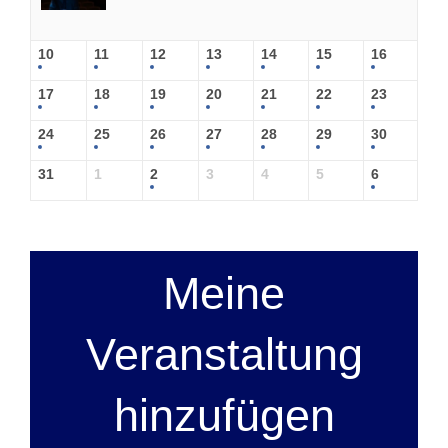
10
11
12
13
14
15
16
17
18
19
20
21
22
23
24
25
26
27
28
29
30
31
1
2
3
4
5
6
Meine
Veranstaltung
hinzufügen