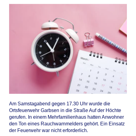
Am Samstagabend gegen 17.30 Uhr wurde die
Ortsfeuerwehr Garbsen in die Straße Auf der Höchte
gerufen. In einem Mehrfamilienhaus hatten Anwohner
den Ton eines Rauchwarnmelders gehört. Ein Einsatz
der Feuerwehr war nicht erforderlich.