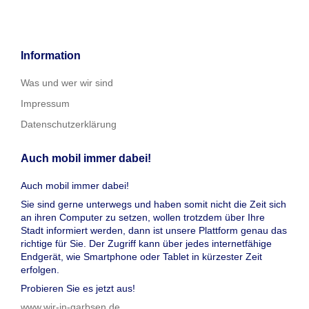
Information
Was und wer wir sind
Impressum
Datenschutzerklärung
Auch mobil immer dabei!
Auch mobil immer dabei!
Sie sind gerne unterwegs und haben somit nicht die Zeit sich
an ihren Computer zu setzen, wollen trotzdem über Ihre
Stadt informiert werden, dann ist unsere Plattform genau das
richtige für Sie. Der Zugriff kann über jedes internetfähige
Endgerät, wie Smartphone oder Tablet in kürzester Zeit
erfolgen.
Probieren Sie es jetzt aus!
www.wir-in-garbsen.de