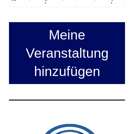
Meine
Veranstaltung
hinzufügen