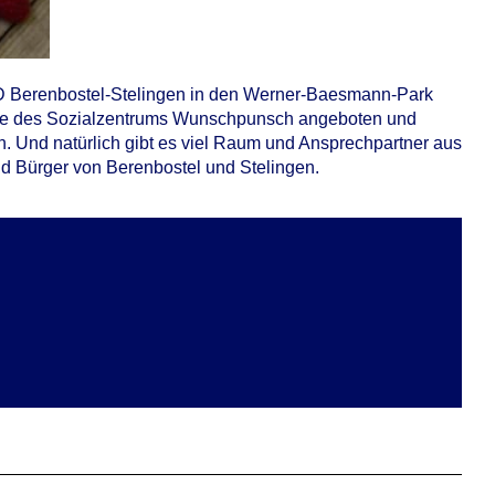
D Berenbostel-Stelingen in den Werner-Baesmann-Park
rasse des Sozialzentrums Wunschpunsch angeboten und
. Und natürlich gibt es viel Raum und Ansprechpartner aus
nd Bürger von Berenbostel und Stelingen.