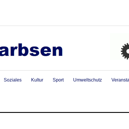
Soziales
Kultur
Sport
Umweltschutz
Veranst