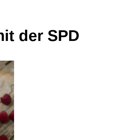
it der SPD