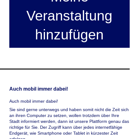
Veranstaltung
hinzufügen
Auch mobil immer dabei!
Auch mobil immer dabei!
Sie sind gerne unterwegs und haben somit nicht die Zeit sich
an ihren Computer zu setzen, wollen trotzdem über Ihre
Stadt informiert werden, dann ist unsere Plattform genau das
richtige für Sie. Der Zugriff kann über jedes internetfähige
Endgerät, wie Smartphone oder Tablet in kürzester Zeit
erfolgen.