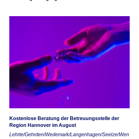
Kostenlose Beratung der Betreuungsstelle der
Region Hannover im August
Lehrte/Gehrden/Wedemark/Langenhagen/Seelze/Wen