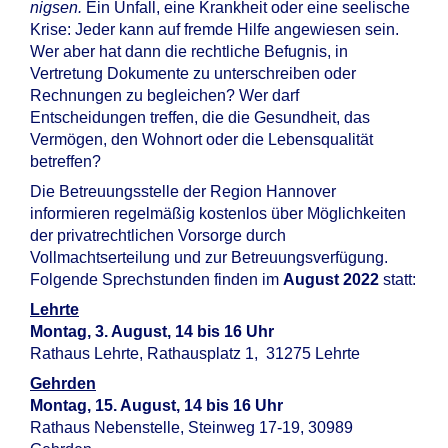
nigsen.
Ein Unfall, eine Krankheit oder eine seelische
Krise: Jeder kann auf fremde Hilfe angewiesen sein.
Wer aber hat dann die rechtliche Befugnis, in
Vertretung Dokumente zu unterschreiben oder
Rechnungen zu begleichen? Wer darf
Entscheidungen treffen, die die Gesundheit, das
Vermögen, den Wohnort oder die Lebensqualität
betreffen?
Die Betreuungsstelle der Region Hannover
informieren regelmäßig kostenlos über Möglichkeiten
der privatrechtlichen Vorsorge durch
Vollmachtserteilung und zur Betreuungsverfügung.
Folgende Sprechstunden finden im
August 2022
statt:
Lehrte
Montag, 3. August, 14 bis 16 Uhr
Rathaus Lehrte, Rathausplatz 1, 31275 Lehrte
Gehrden
Montag, 15. August
, 14 bis 16 Uhr
Rathaus Nebenstelle, Steinweg 17-19, 30989