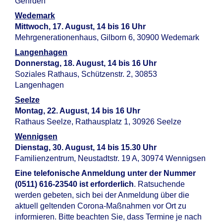
Gehrden
Wedemark
Mittwoch, 17. August, 14 bis 16 Uhr
Mehrgenerationenhaus, Gilborn 6, 30900 Wedemark
Langenhagen
Donnerstag, 18. August, 14 bis 16 Uhr
Soziales Rathaus, Schützenstr. 2, 30853
Langenhagen
Seelze
Montag, 22. August, 14 bis 16 Uhr
Rathaus Seelze, Rathausplatz 1, 30926 Seelze
Wennigsen
Dienstag, 30. August, 14 bis 15.30 Uhr
Familienzentrum, Neustadtstr. 19 A, 30974 Wennigsen
Eine telefonische Anmeldung unter der Nummer
(0511) 616-23540 ist erforderlich
. Ratsuchende
werden gebeten, sich bei der Anmeldung über die
aktuell geltenden Corona-Maßnahmen vor Ort zu
informieren. Bitte beachten Sie, dass Termine je nach