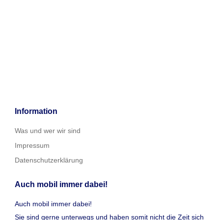
Information
Was und wer wir sind
Impressum
Datenschutzerklärung
Auch mobil immer dabei!
Auch mobil immer dabei!
Sie sind gerne unterwegs und haben somit nicht die Zeit sich