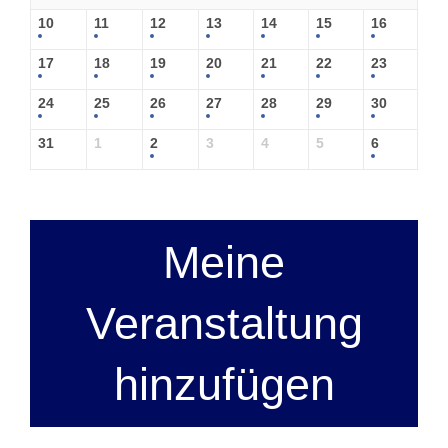
10
11
12
13
14
15
16
17
18
19
20
21
22
23
24
25
26
27
28
29
30
31
1
2
3
4
5
6
Meine
Veranstaltung
hinzufügen