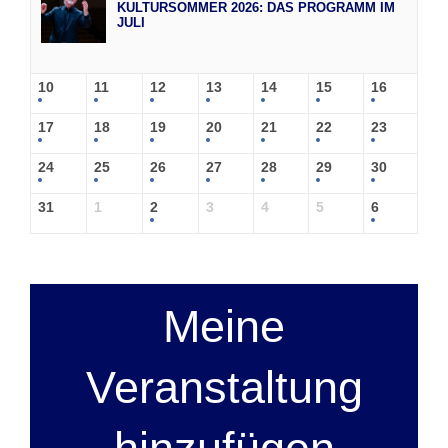
KULTURSOMMER 2026: DAS PROGRAMM IM
JULI
10
11
12
13
14
15
16
17
18
19
20
21
22
23
24
25
26
27
28
29
30
31
1
2
3
4
5
6
Meine
Veranstaltung