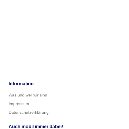
Information
Was und wer wir sind
Impressum
Datenschutzerklärung
Auch mobil immer dabei!