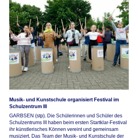
Musik- und Kunstschule organisiert Festival im
Schulzentrum III
GARBSEN (stp). Die Schülerinnen und Schüler des
Schulzentrums III haben beim ersten Startklar-Festival
ihr künstlerisches Können vereint und gemeinsam
musiziert. Das Team der Musik- und Kunstschule der