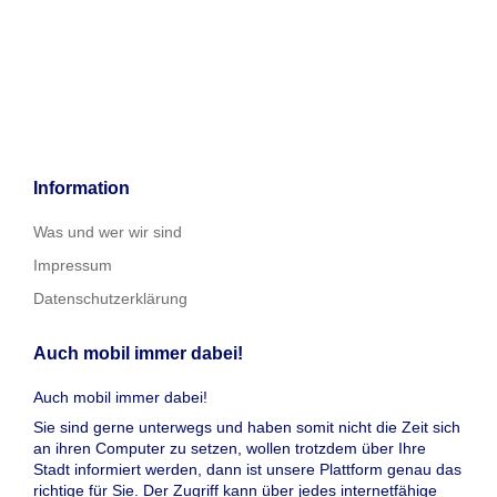
Information
Was und wer wir sind
Impressum
Datenschutzerklärung
Auch mobil immer dabei!
Auch mobil immer dabei!
Sie sind gerne unterwegs und haben somit nicht die Zeit sich
an ihren Computer zu setzen, wollen trotzdem über Ihre
Stadt informiert werden, dann ist unsere Plattform genau das
richtige für Sie. Der Zugriff kann über jedes internetfähige