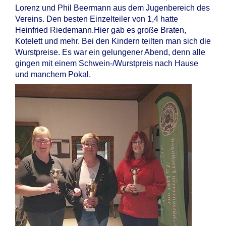
Lorenz und Phil Beermann aus dem Jugenbereich des
Vereins. Den besten Einzelteiler von 1,4 hatte
Heinfried Riedemann.Hier gab es große Braten,
Kotelett und mehr. Bei den Kindern teilten man sich die
Wurstpreise. Es war ein gelungener Abend, denn alle
gingen mit einem Schwein-/Wurstpreis nach Hause
und manchem Pokal.