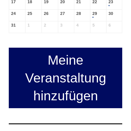
17
18
19
20
21
22
23
24
25
26
27
28
29
30
31
1
2
3
4
5
6
Meine
Veranstaltung
hinzufügen