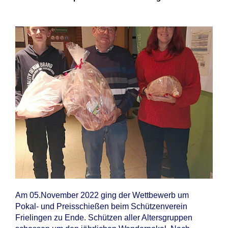
Am 05.November 2022 ging der Wettbewerb um
Pokal- und Preisschießen beim Schützenverein
Frielingen zu Ende. Schützen aller Altersgruppen