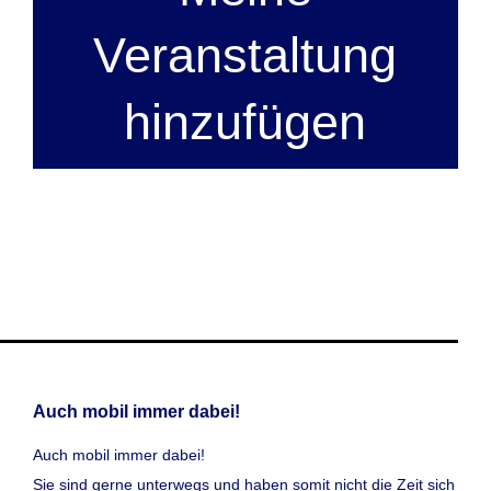
Veranstaltung
hinzufügen
Auch mobil immer dabei!
Auch mobil immer dabei!
Sie sind gerne unterwegs und haben somit nicht die Zeit sich