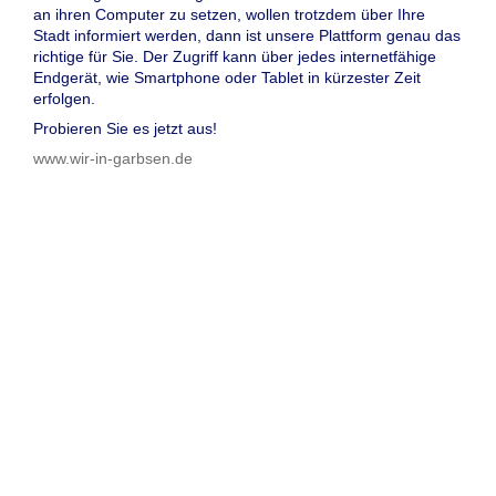
an ihren Computer zu setzen, wollen trotzdem über Ihre
Stadt informiert werden, dann ist unsere Plattform genau das
richtige für Sie. Der Zugriff kann über jedes internetfähige
Endgerät, wie Smartphone oder Tablet in kürzester Zeit
erfolgen.
Probieren Sie es jetzt aus!
www.wir-in-garbsen.de