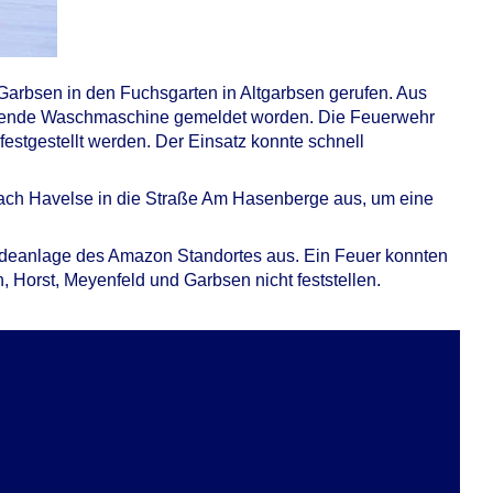
arbsen in den Fuchsgarten in Altgarbsen gerufen. Aus
nnende Waschmaschine gemeldet worden. Die Feuerwehr
 festgestellt werden. Der Einsatz konnte schnell
ach Havelse in die Straße Am Hasenberge aus, um eine
deanlage des Amazon Standortes aus. Ein Feuer konnten
 Horst, Meyenfeld und Garbsen nicht feststellen.