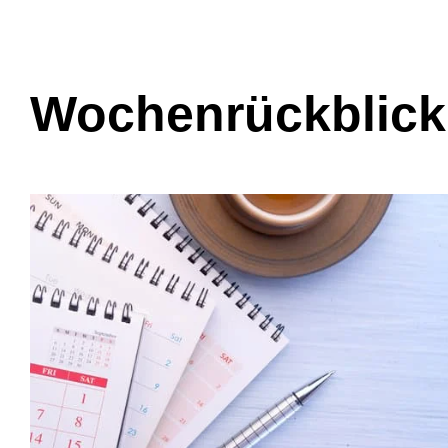
Wochenrückblick