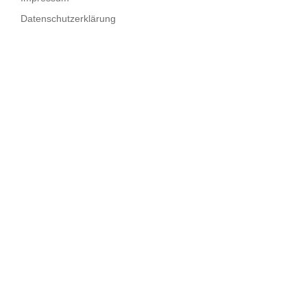
Datenschutzerklärung