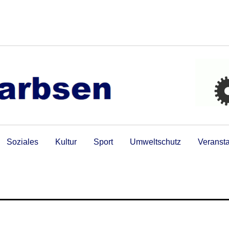
Soziales
Kultur
Sport
Umweltschutz
Veranst