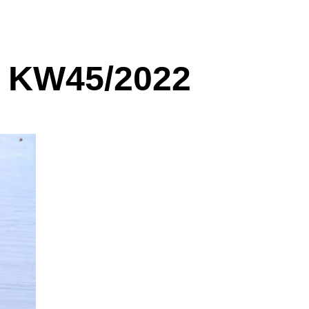
 KW45/2022