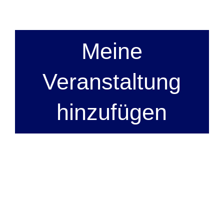
Meine
Veranstaltung
hinzufügen