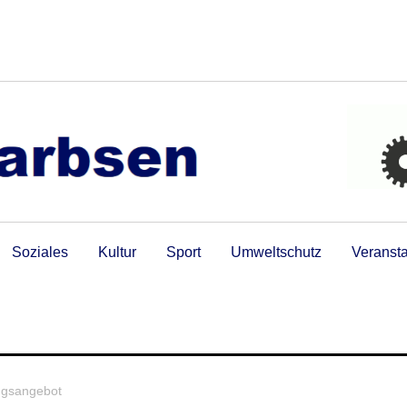
Soziales
Kultur
Sport
Umweltschutz
Veranst
ngsangebot