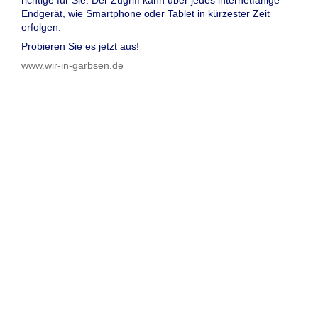
Endgerät, wie Smartphone oder Tablet in kürzester Zeit
erfolgen.
Probieren Sie es jetzt aus!
www.wir-in-garbsen.de