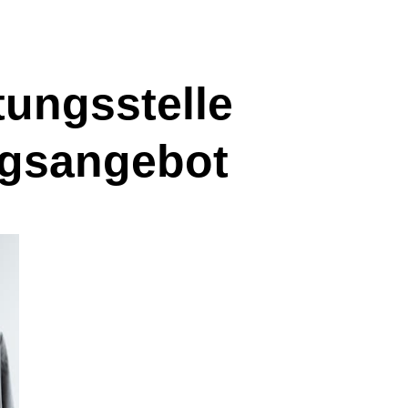
ungsstelle
ngsangebot