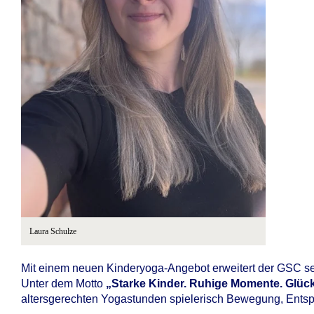
Laura Schulze
Mit einem neuen Kinderyoga-Angebot erweitert der GSC s
Unter dem Motto
„Starke Kinder. Ruhige Momente. Glück
altersgerechten Yogastunden spielerisch Bewegung, Ents