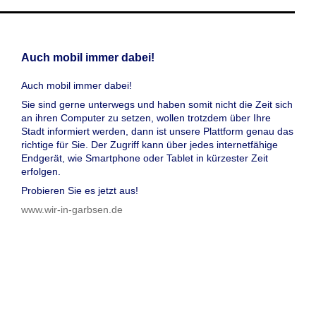
Auch mobil immer dabei!
Auch mobil immer dabei!
Sie sind gerne unterwegs und haben somit nicht die Zeit sich
an ihren Computer zu setzen, wollen trotzdem über Ihre
Stadt informiert werden, dann ist unsere Plattform genau das
richtige für Sie. Der Zugriff kann über jedes internetfähige
Endgerät, wie Smartphone oder Tablet in kürzester Zeit
erfolgen.
Probieren Sie es jetzt aus!
www.wir-in-garbsen.de