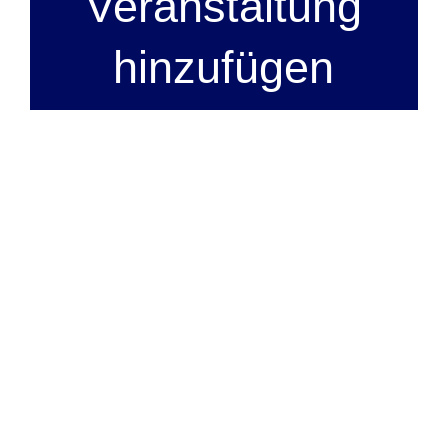
Veranstaltung
hinzufügen