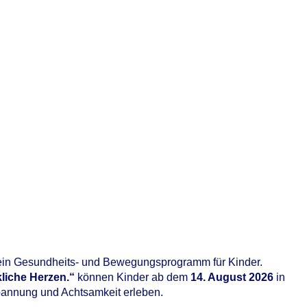
ein Gesundheits- und Bewegungsprogramm für Kinder.
liche Herzen.“
können Kinder ab dem
14. August 2026
in
pannung und Achtsamkeit erleben.