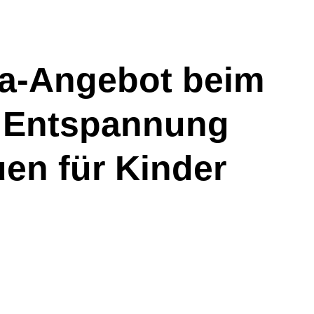
a-Angebot beim
 Entspannung
uen für Kinder