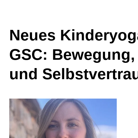
Neues Kinderyog
GSC: Bewegung,
und Selbstvertra