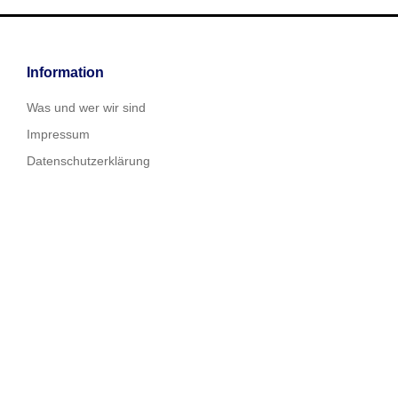
Information
Was und wer wir sind
Impressum
Datenschutzerklärung