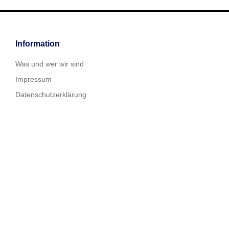
Information
Was und wer wir sind
Impressum
Datenschutzerklärung