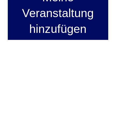
Veranstaltung
hinzufügen