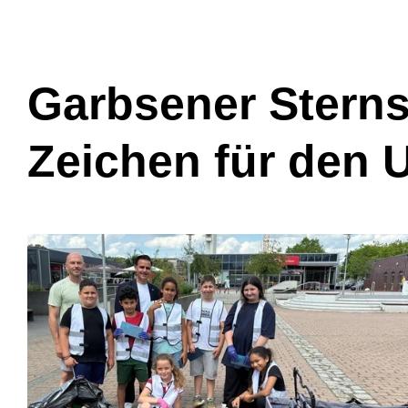
Garbsener Stern
Zeichen für den 