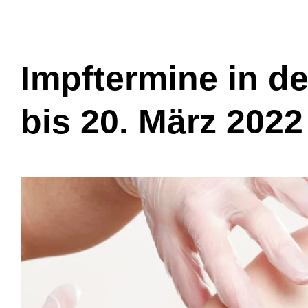
Impftermine in d
bis 20. März 2022