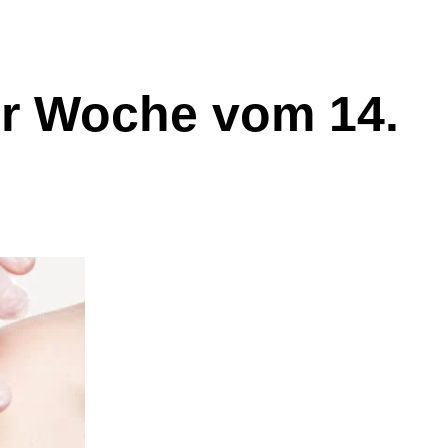
er Woche vom 14.