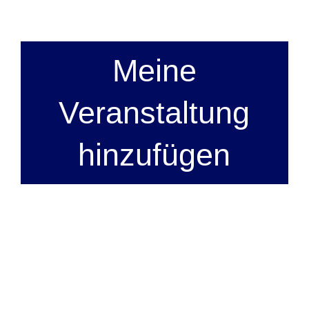
Meine
Veranstaltung
hinzufügen