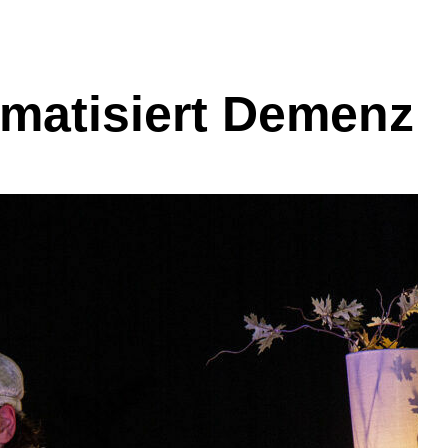
ematisiert Demenz