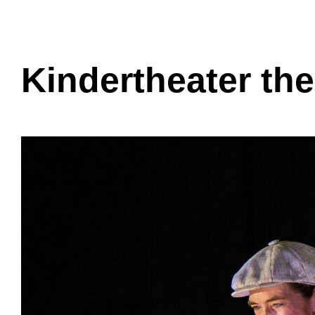
Kindertheater th