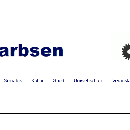
Soziales
Kultur
Sport
Umweltschutz
Veranst