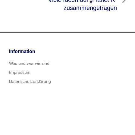
Beitrag
zusammengetragen
Information
Was und wer wir sind
Impressum
Datenschutzerklärung