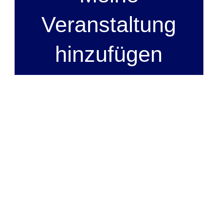
Veranstaltung
hinzufügen