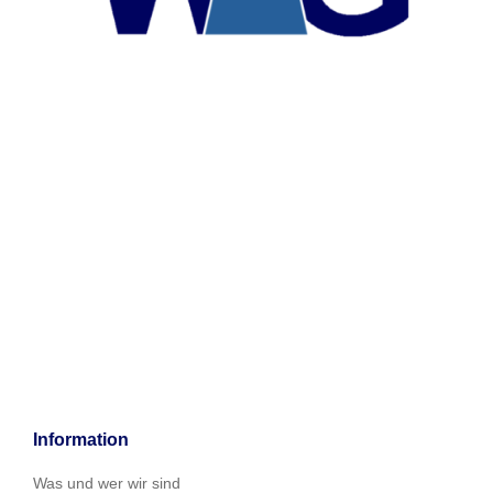
Information
Was und wer wir sind