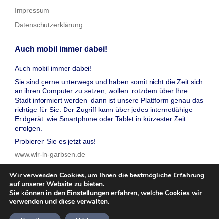
Impressum
Datenschutzerklärung
Auch mobil immer dabei!
Auch mobil immer dabei!
Sie sind gerne unterwegs und haben somit nicht die Zeit sich
an ihren Computer zu setzen, wollen trotzdem über Ihre
Stadt informiert werden, dann ist unsere Plattform genau das
richtige für Sie. Der Zugriff kann über jedes internetfähige
Endgerät, wie Smartphone oder Tablet in kürzester Zeit
erfolgen.
Probieren Sie es jetzt aus!
www.wir-in-garbsen.de
Wir verwenden Cookies, um Ihnen die bestmögliche Erfahrung
auf unserer Website zu bieten.
Sie können in den
Einstellungen
erfahren, welche Cookies wir
verwenden und diese verwalten.
© 2026 wir in garbsen, Inc. Alle Rechte vorbehalten