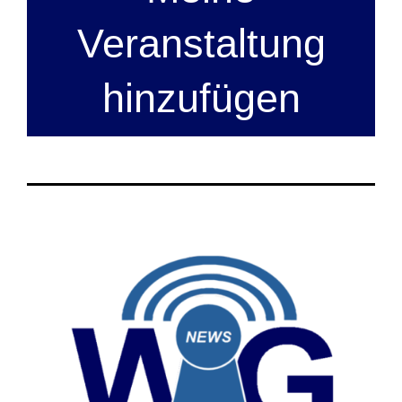
Veranstaltung
hinzufügen